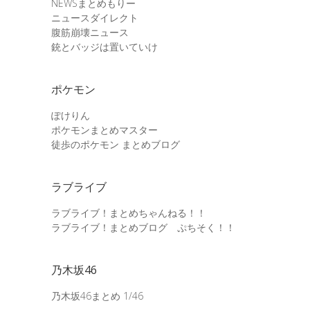
NEWSまとめもりー
ニュースダイレクト
腹筋崩壊ニュース
銃とバッジは置いていけ
ポケモン
ぽけりん
ポケモンまとめマスター
徒歩のポケモン まとめブログ
ラブライブ
ラブライブ！まとめちゃんねる！！
ラブライブ！まとめブログ ぷちそく！！
乃木坂46
乃木坂46まとめ 1/46