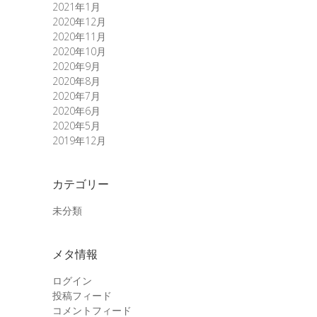
2021年1月
2020年12月
2020年11月
2020年10月
2020年9月
2020年8月
2020年7月
2020年6月
2020年5月
2019年12月
カテゴリー
未分類
メタ情報
ログイン
投稿フィード
コメントフィード