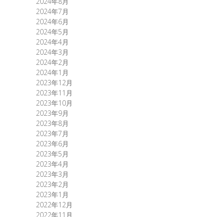
2024年8月
2024年7月
2024年6月
2024年5月
2024年4月
2024年3月
2024年2月
2024年1月
2023年12月
2023年11月
2023年10月
2023年9月
2023年8月
2023年7月
2023年6月
2023年5月
2023年4月
2023年3月
2023年2月
2023年1月
2022年12月
2022年11月