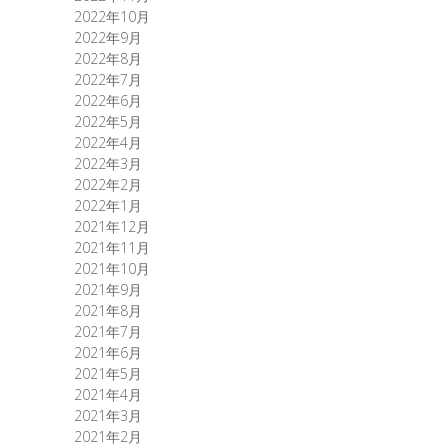
2022年10月
2022年9月
2022年8月
2022年7月
2022年6月
2022年5月
2022年4月
2022年3月
2022年2月
2022年1月
2021年12月
2021年11月
2021年10月
2021年9月
2021年8月
2021年7月
2021年6月
2021年5月
2021年4月
2021年3月
2021年2月