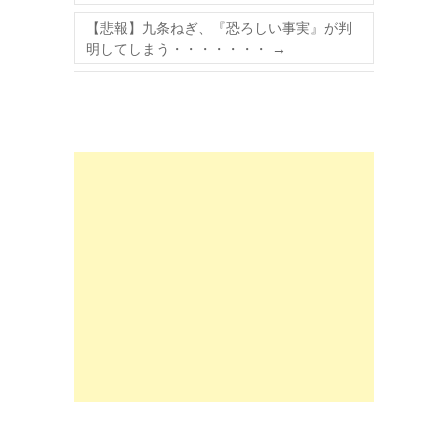
【悲報】九条ねぎ、『恐ろしい事実』が判
明してしまう・・・・・・・
→