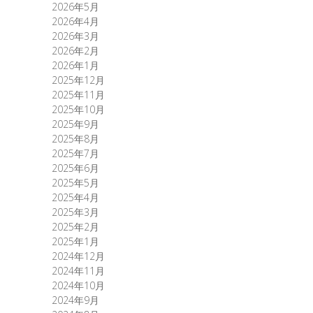
2026年5月
2026年4月
2026年3月
2026年2月
2026年1月
2025年12月
2025年11月
2025年10月
2025年9月
2025年8月
2025年7月
2025年6月
2025年5月
2025年4月
2025年3月
2025年2月
2025年1月
2024年12月
2024年11月
2024年10月
2024年9月