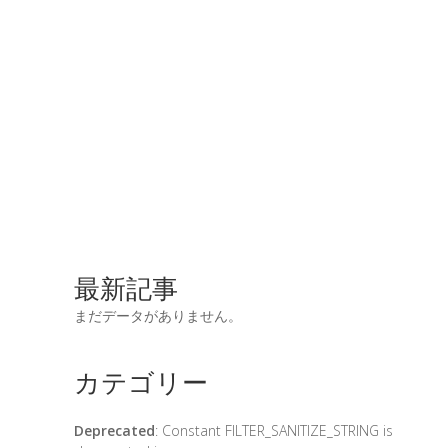
最新記事
まだデータがありません。
カテゴリー
Deprecated
: Constant FILTER_SANITIZE_STRING is