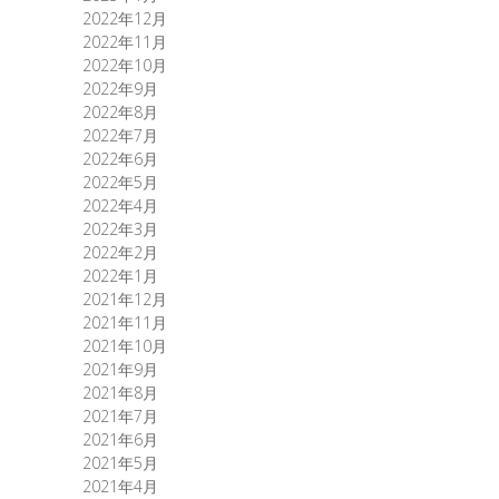
2022年12月
2022年11月
2022年10月
2022年9月
2022年8月
2022年7月
2022年6月
2022年5月
2022年4月
2022年3月
2022年2月
2022年1月
2021年12月
2021年11月
2021年10月
2021年9月
2021年8月
2021年7月
2021年6月
2021年5月
2021年4月