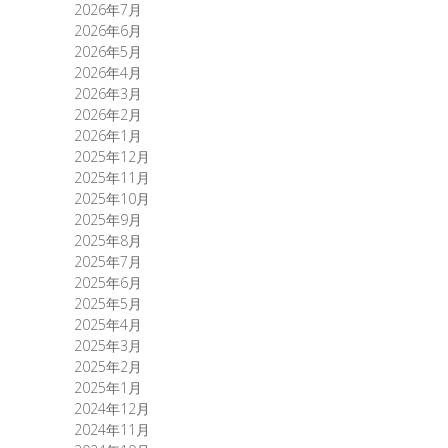
2026年7月
2026年6月
2026年5月
2026年4月
2026年3月
2026年2月
2026年1月
2025年12月
2025年11月
2025年10月
2025年9月
2025年8月
2025年7月
2025年6月
2025年5月
2025年4月
2025年3月
2025年2月
2025年1月
2024年12月
2024年11月