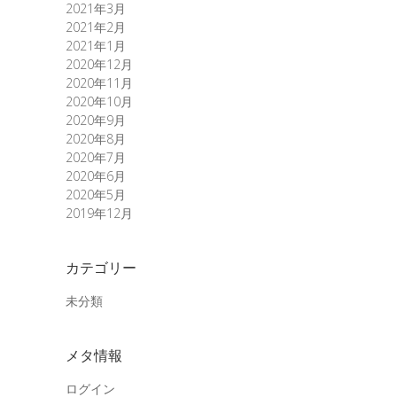
2021年3月
2021年2月
2021年1月
2020年12月
2020年11月
2020年10月
2020年9月
2020年8月
2020年7月
2020年6月
2020年5月
2019年12月
カテゴリー
未分類
メタ情報
ログイン