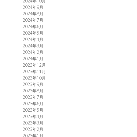
2024年10月
2024年9月
2024年8月
2024年7月
2024年6月
2024年5月
2024年4月
2024年3月
2024年2月
2024年1月
2023年12月
2023年11月
2023年10月
2023年9月
2023年8月
2023年7月
2023年6月
2023年5月
2023年4月
2023年3月
2023年2月
2023年1月