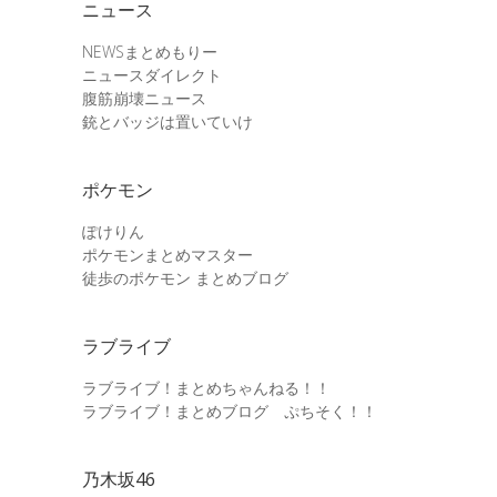
ニュース
NEWSまとめもりー
ニュースダイレクト
腹筋崩壊ニュース
銃とバッジは置いていけ
ポケモン
ぽけりん
ポケモンまとめマスター
徒歩のポケモン まとめブログ
ラブライブ
ラブライブ！まとめちゃんねる！！
ラブライブ！まとめブログ ぷちそく！！
乃木坂46