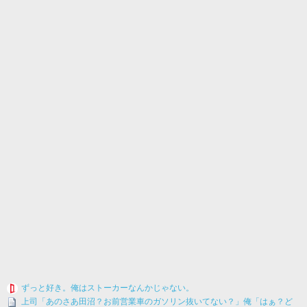
ずっと好き。俺はストーカーなんかじゃない。
上司「あのさあ田沼？お前営業車のガソリン抜いてない？」俺「はぁ？ど