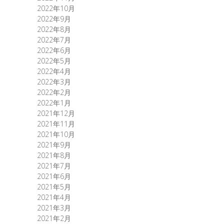
2022年10月
2022年9月
2022年8月
2022年7月
2022年6月
2022年5月
2022年4月
2022年3月
2022年2月
2022年1月
2021年12月
2021年11月
2021年10月
2021年9月
2021年8月
2021年7月
2021年6月
2021年5月
2021年4月
2021年3月
2021年2月