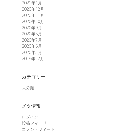
2021年1月
2020年12月
2020年11月
2020年10月
2020年9月
2020年8月
2020年7月
2020年6月
2020年5月
2019年12月
カテゴリー
未分類
メタ情報
ログイン
投稿フィード
コメントフィード