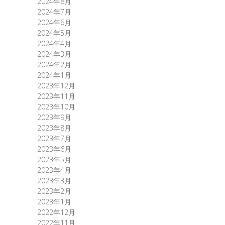
2024年8月
2024年7月
2024年6月
2024年5月
2024年4月
2024年3月
2024年2月
2024年1月
2023年12月
2023年11月
2023年10月
2023年9月
2023年8月
2023年7月
2023年6月
2023年5月
2023年4月
2023年3月
2023年2月
2023年1月
2022年12月
2022年11月