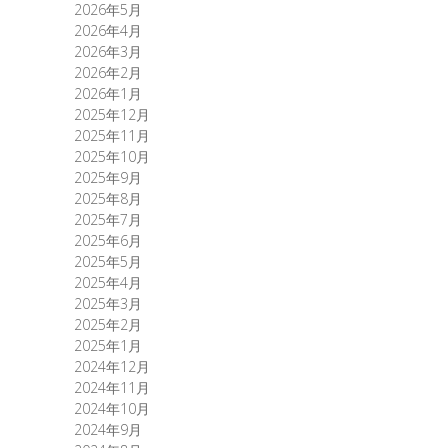
2026年5月
2026年4月
2026年3月
2026年2月
2026年1月
2025年12月
2025年11月
2025年10月
2025年9月
2025年8月
2025年7月
2025年6月
2025年5月
2025年4月
2025年3月
2025年2月
2025年1月
2024年12月
2024年11月
2024年10月
2024年9月