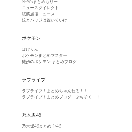
NEWSまとめもりー
ニュースダイレクト
腹筋崩壊ニュース
銃とバッジは置いていけ
ポケモン
ぽけりん
ポケモンまとめマスター
徒歩のポケモン まとめブログ
ラブライブ
ラブライブ！まとめちゃんねる！！
ラブライブ！まとめブログ ぷちそく！！
乃木坂46
乃木坂46まとめ 1/46