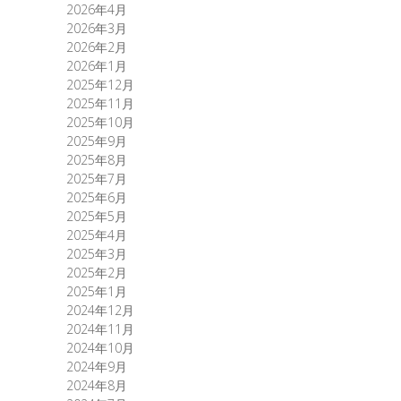
2026年4月
2026年3月
2026年2月
2026年1月
2025年12月
2025年11月
2025年10月
2025年9月
2025年8月
2025年7月
2025年6月
2025年5月
2025年4月
2025年3月
2025年2月
2025年1月
2024年12月
2024年11月
2024年10月
2024年9月
2024年8月