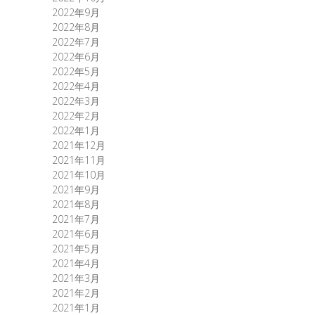
2022年9月
2022年8月
2022年7月
2022年6月
2022年5月
2022年4月
2022年3月
2022年2月
2022年1月
2021年12月
2021年11月
2021年10月
2021年9月
2021年8月
2021年7月
2021年6月
2021年5月
2021年4月
2021年3月
2021年2月
2021年1月