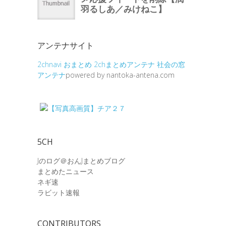
アンテナサイト
2chnavi
おまとめ
2chまとめアンテナ
社会の窓
アンテナ
powered by nantoka-antena.com
5CH
Jのログ＠おんJまとめブログ
まとめたニュース
ネギ速
ラビット速報
CONTRIBUTORS