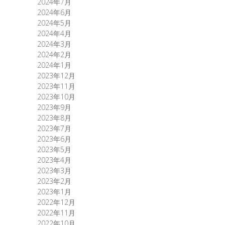
2024年7月
2024年6月
2024年5月
2024年4月
2024年3月
2024年2月
2024年1月
2023年12月
2023年11月
2023年10月
2023年9月
2023年8月
2023年7月
2023年6月
2023年5月
2023年4月
2023年3月
2023年2月
2023年1月
2022年12月
2022年11月
2022年10月