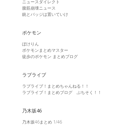
ニュースダイレクト
腹筋崩壊ニュース
銃とバッジは置いていけ
ポケモン
ぽけりん
ポケモンまとめマスター
徒歩のポケモン まとめブログ
ラブライブ
ラブライブ！まとめちゃんねる！！
ラブライブ！まとめブログ ぷちそく！！
乃木坂46
乃木坂46まとめ 1/46