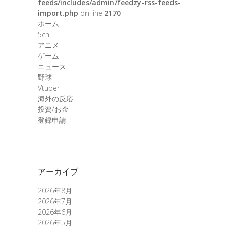
feeds/includes/admin/feedzy-rss-feeds-
import.php
on line
2170
ホーム
5ch
アニメ
ゲーム
ニュース
野球
Vtuber
海外の反応
投資/お金
登録申請
アーカイブ
2026年8月
2026年7月
2026年6月
2026年5月