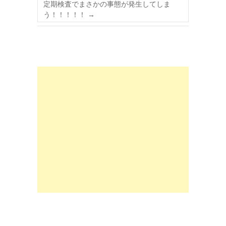
定期検査でまさかの事態が発生してしま
う！！！！！
→