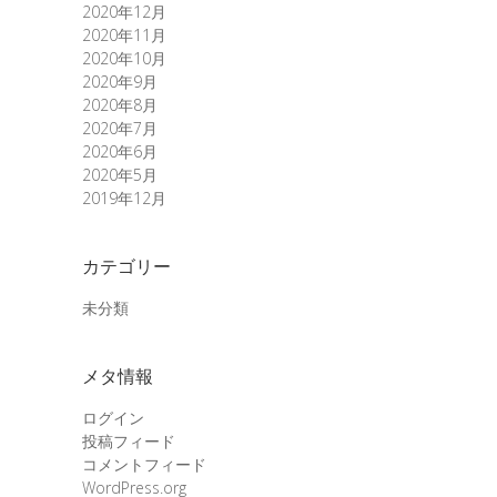
2020年12月
2020年11月
2020年10月
2020年9月
2020年8月
2020年7月
2020年6月
2020年5月
2019年12月
カテゴリー
未分類
メタ情報
ログイン
投稿フィード
コメントフィード
WordPress.org