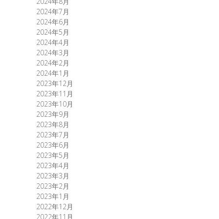
2024年8月
2024年7月
2024年6月
2024年5月
2024年4月
2024年3月
2024年2月
2024年1月
2023年12月
2023年11月
2023年10月
2023年9月
2023年8月
2023年7月
2023年6月
2023年5月
2023年4月
2023年3月
2023年2月
2023年1月
2022年12月
2022年11月