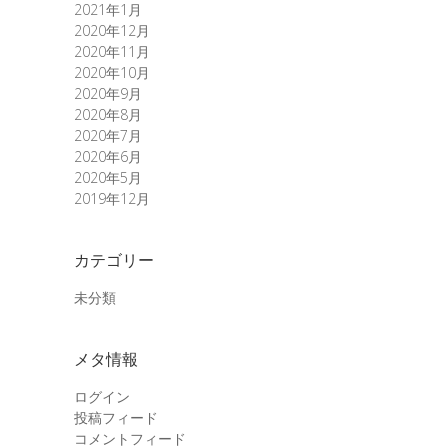
2021年1月
2020年12月
2020年11月
2020年10月
2020年9月
2020年8月
2020年7月
2020年6月
2020年5月
2019年12月
カテゴリー
未分類
メタ情報
ログイン
投稿フィード
コメントフィード