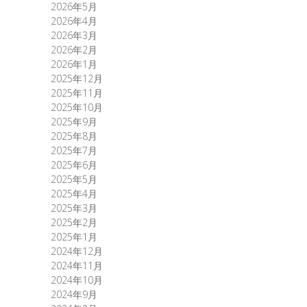
2026年5月
2026年4月
2026年3月
2026年2月
2026年1月
2025年12月
2025年11月
2025年10月
2025年9月
2025年8月
2025年7月
2025年6月
2025年5月
2025年4月
2025年3月
2025年2月
2025年1月
2024年12月
2024年11月
2024年10月
2024年9月