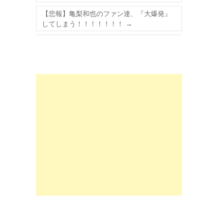
【悲報】亀梨和也のファン達、『大爆発』
してしまう！！！！！！！
→