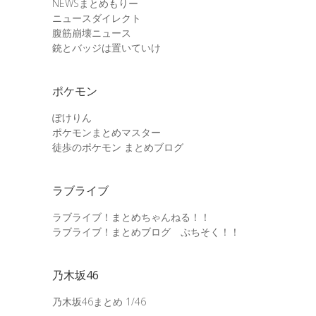
NEWSまとめもりー
ニュースダイレクト
腹筋崩壊ニュース
銃とバッジは置いていけ
ポケモン
ぽけりん
ポケモンまとめマスター
徒歩のポケモン まとめブログ
ラブライブ
ラブライブ！まとめちゃんねる！！
ラブライブ！まとめブログ ぷちそく！！
乃木坂46
乃木坂46まとめ 1/46