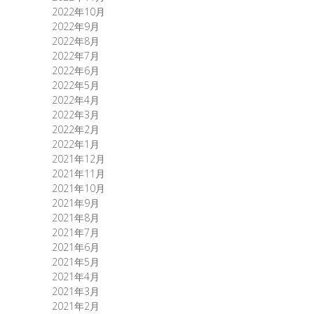
2022年10月
2022年9月
2022年8月
2022年7月
2022年6月
2022年5月
2022年4月
2022年3月
2022年2月
2022年1月
2021年12月
2021年11月
2021年10月
2021年9月
2021年8月
2021年7月
2021年6月
2021年5月
2021年4月
2021年3月
2021年2月