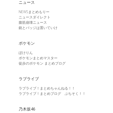
ニュース
NEWSまとめもりー
ニュースダイレクト
腹筋崩壊ニュース
銃とバッジは置いていけ
ポケモン
ぽけりん
ポケモンまとめマスター
徒歩のポケモン まとめブログ
ラブライブ
ラブライブ！まとめちゃんねる！！
ラブライブ！まとめブログ ぷちそく！！
乃木坂46