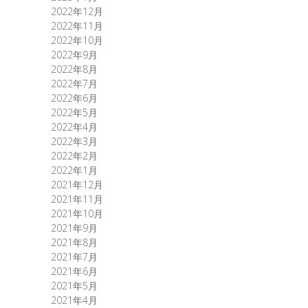
2022年12月
2022年11月
2022年10月
2022年9月
2022年8月
2022年7月
2022年6月
2022年5月
2022年4月
2022年3月
2022年2月
2022年1月
2021年12月
2021年11月
2021年10月
2021年9月
2021年8月
2021年7月
2021年6月
2021年5月
2021年4月