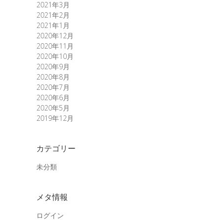
2021年3月
2021年2月
2021年1月
2020年12月
2020年11月
2020年10月
2020年9月
2020年8月
2020年7月
2020年6月
2020年5月
2019年12月
カテゴリー
未分類
メタ情報
ログイン