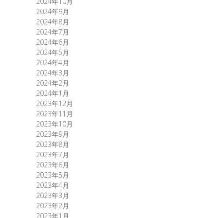
2024年10月
2024年9月
2024年8月
2024年7月
2024年6月
2024年5月
2024年4月
2024年3月
2024年2月
2024年1月
2023年12月
2023年11月
2023年10月
2023年9月
2023年8月
2023年7月
2023年6月
2023年5月
2023年4月
2023年3月
2023年2月
2023年1月