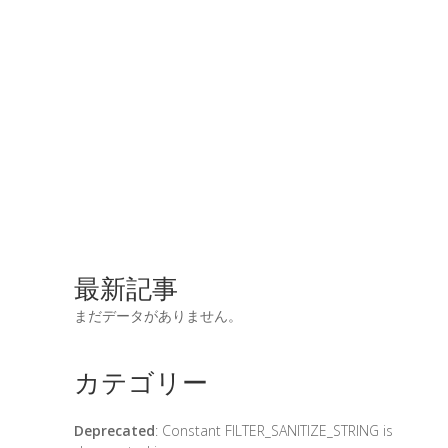
最新記事
まだデータがありません。
カテゴリー
Deprecated
: Constant FILTER_SANITIZE_STRING is