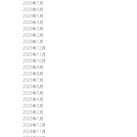
2026年7月
2026年6月
2026年5月
2026年4月
2026年3月
2026年2月
2026年1月
2025年12月
2025年11月
2025年10月
2025年9月
2025年8月
2025年7月
2025年6月
2025年5月
2025年4月
2025年3月
2025年2月
2025年1月
2024年12月
2024年11月