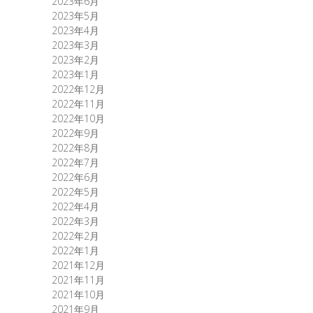
2023年6月
2023年5月
2023年4月
2023年3月
2023年2月
2023年1月
2022年12月
2022年11月
2022年10月
2022年9月
2022年8月
2022年7月
2022年6月
2022年5月
2022年4月
2022年3月
2022年2月
2022年1月
2021年12月
2021年11月
2021年10月
2021年9月