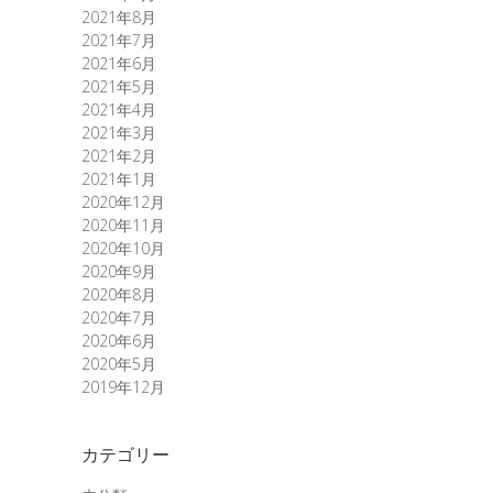
2021年8月
2021年7月
2021年6月
2021年5月
2021年4月
2021年3月
2021年2月
2021年1月
2020年12月
2020年11月
2020年10月
2020年9月
2020年8月
2020年7月
2020年6月
2020年5月
2019年12月
カテゴリー