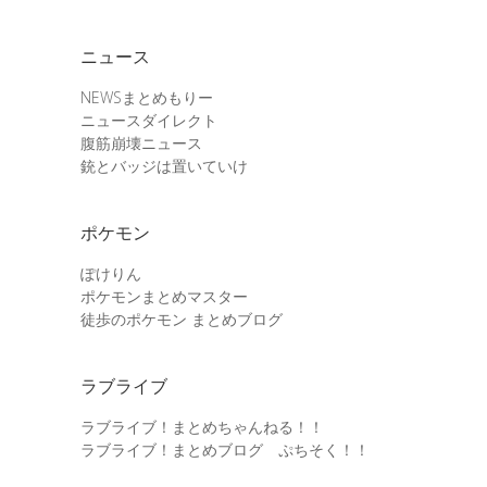
ニュース
NEWSまとめもりー
ニュースダイレクト
腹筋崩壊ニュース
銃とバッジは置いていけ
ポケモン
ぽけりん
ポケモンまとめマスター
徒歩のポケモン まとめブログ
ラブライブ
ラブライブ！まとめちゃんねる！！
ラブライブ！まとめブログ ぷちそく！！