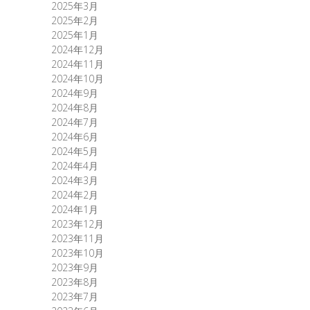
2025年3月
2025年2月
2025年1月
2024年12月
2024年11月
2024年10月
2024年9月
2024年8月
2024年7月
2024年6月
2024年5月
2024年4月
2024年3月
2024年2月
2024年1月
2023年12月
2023年11月
2023年10月
2023年9月
2023年8月
2023年7月