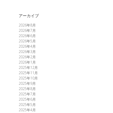
アーカイブ
2026年8月
2026年7月
2026年6月
2026年5月
2026年4月
2026年3月
2026年2月
2026年1月
2025年12月
2025年11月
2025年10月
2025年9月
2025年8月
2025年7月
2025年6月
2025年5月
2025年4月