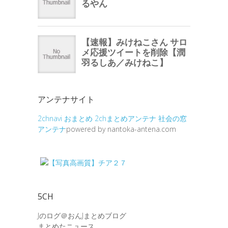
アンテナサイト
2chnavi
おまとめ
2chまとめアンテナ
社会の窓
アンテナ
powered by nantoka-antena.com
5CH
Jのログ＠おんJまとめブログ
まとめたニュース