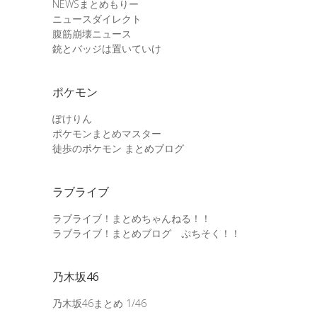
NEWSまとめもりー
ニュースダイレクト
腹筋崩壊ニュース
銃とバッジは置いていけ
ポケモン
ぽけりん
ポケモンまとめマスター
徒歩のポケモン まとめブログ
ラブライブ
ラブライブ！まとめちゃんねる！！
ラブライブ！まとめブログ ぷちそく！！
乃木坂46
乃木坂46まとめ 1/46