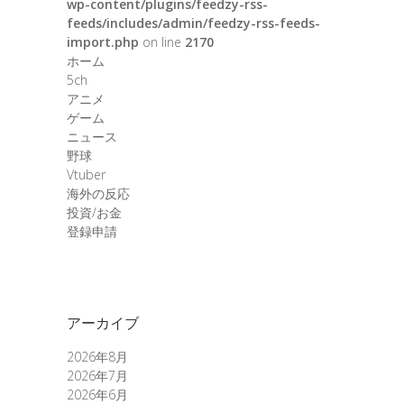
wp-content/plugins/feedzy-rss-
feeds/includes/admin/feedzy-rss-feeds-
import.php
on line
2170
ホーム
5ch
アニメ
ゲーム
ニュース
野球
Vtuber
海外の反応
投資/お金
登録申請
アーカイブ
2026年8月
2026年7月
2026年6月