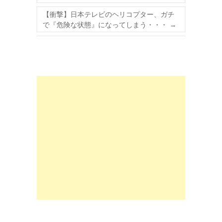
【衝撃】日本テレビのヘリコプター、ガチ
で『危険な状態』になってしまう・・・
→