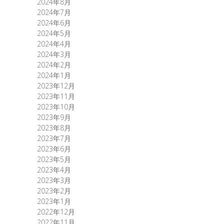
2024年8月
2024年7月
2024年6月
2024年5月
2024年4月
2024年3月
2024年2月
2024年1月
2023年12月
2023年11月
2023年10月
2023年9月
2023年8月
2023年7月
2023年6月
2023年5月
2023年4月
2023年3月
2023年2月
2023年1月
2022年12月
2022年11月