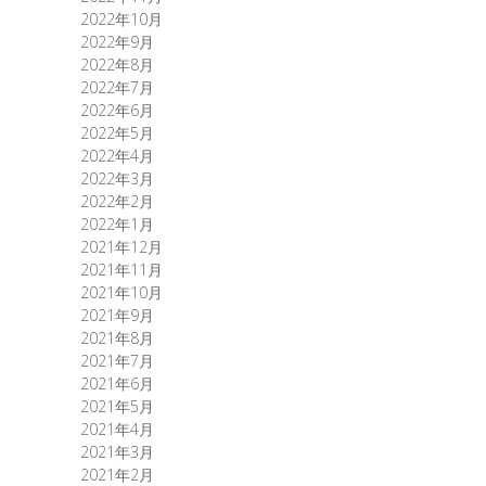
2022年10月
2022年9月
2022年8月
2022年7月
2022年6月
2022年5月
2022年4月
2022年3月
2022年2月
2022年1月
2021年12月
2021年11月
2021年10月
2021年9月
2021年8月
2021年7月
2021年6月
2021年5月
2021年4月
2021年3月
2021年2月