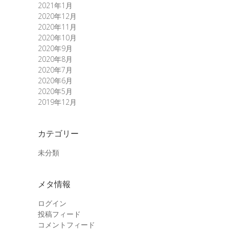
2021年1月
2020年12月
2020年11月
2020年10月
2020年9月
2020年8月
2020年7月
2020年6月
2020年5月
2019年12月
カテゴリー
未分類
メタ情報
ログイン
投稿フィード
コメントフィード