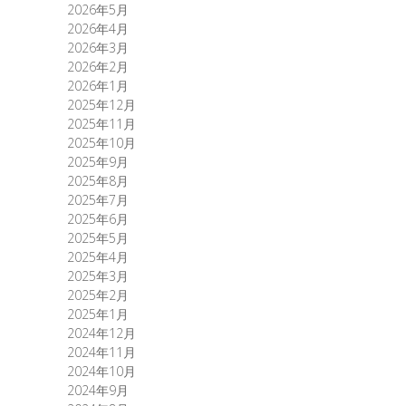
2026年5月
2026年4月
2026年3月
2026年2月
2026年1月
2025年12月
2025年11月
2025年10月
2025年9月
2025年8月
2025年7月
2025年6月
2025年5月
2025年4月
2025年3月
2025年2月
2025年1月
2024年12月
2024年11月
2024年10月
2024年9月