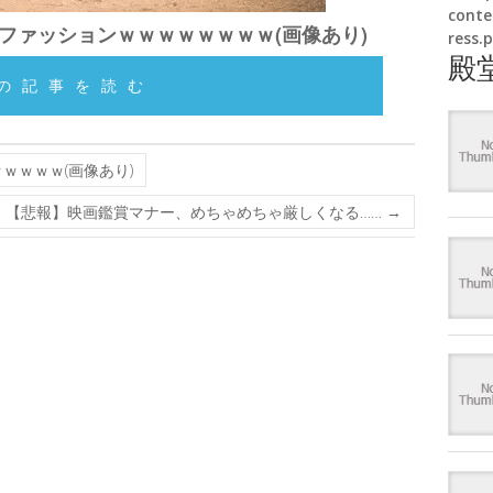
conte
のファッションｗｗｗｗｗｗｗｗ(画像あり)
ress.
殿
の記事を読む
ｗｗｗｗ(画像あり)
【悲報】映画鑑賞マナー、めちゃめちゃ厳しくなる……
→