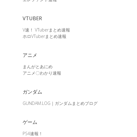
VTUBER
V速！ VTuberまとめ速報
ホロVTuberまとめ速報
アニメ
まんがとあにめ
アニメ〇わかり速報
ガンダム
GUNDAM.LOG｜ガンダムまとめブログ
ゲーム
PS4速報！