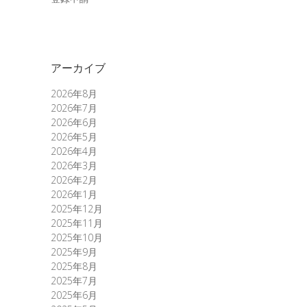
アーカイブ
2026年8月
2026年7月
2026年6月
2026年5月
2026年4月
2026年3月
2026年2月
2026年1月
2025年12月
2025年11月
2025年10月
2025年9月
2025年8月
2025年7月
2025年6月