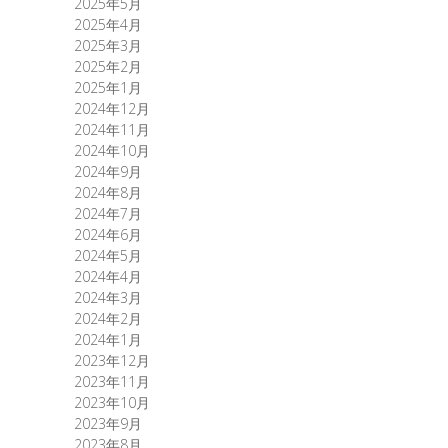
2025年5月
2025年4月
2025年3月
2025年2月
2025年1月
2024年12月
2024年11月
2024年10月
2024年9月
2024年8月
2024年7月
2024年6月
2024年5月
2024年4月
2024年3月
2024年2月
2024年1月
2023年12月
2023年11月
2023年10月
2023年9月
2023年8月