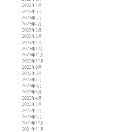
2023年7月
2023年6月
2023年5月
2023年4月
2023年3月
2023年2月
2023年1月
2022年12月
2022年11月
2022年10月
2022年9月
2022年8月
2022年7月
2022年6月
2022年5月
2022年4月
2022年3月
2022年2月
2022年1月
2021年12月
2021年11月