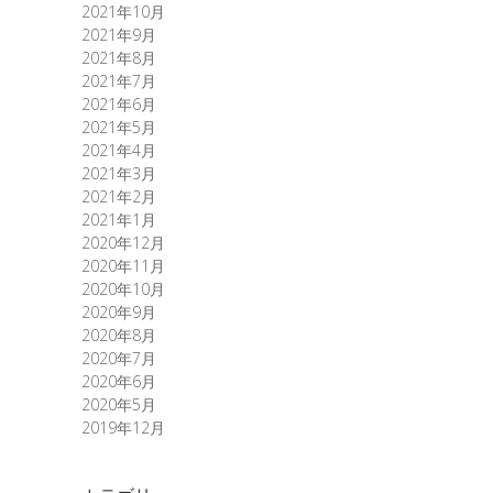
2021年10月
2021年9月
2021年8月
2021年7月
2021年6月
2021年5月
2021年4月
2021年3月
2021年2月
2021年1月
2020年12月
2020年11月
2020年10月
2020年9月
2020年8月
2020年7月
2020年6月
2020年5月
2019年12月