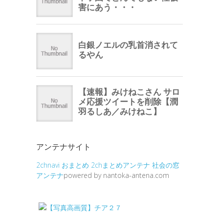
アンテナサイト
2chnavi
おまとめ
2chまとめアンテナ
社会の窓
アンテナ
powered by nantoka-antena.com