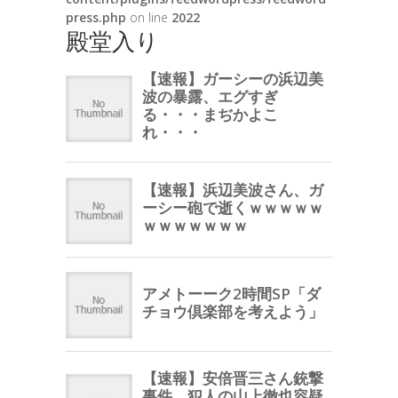
press.php
on line
2022
殿堂入り