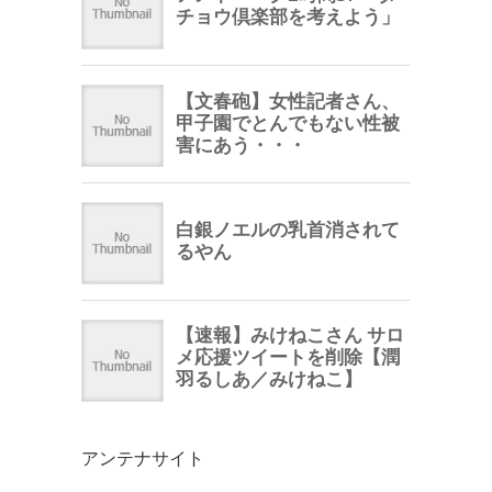
アンテナサイト