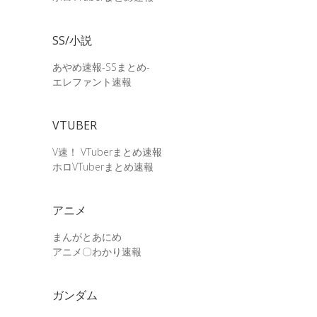
SS/小説
あやめ速報-SSまとめ-
エレファント速報
VTUBER
V速！ VTuberまとめ速報
ホロVTuberまとめ速報
アニメ
まんがとあにめ
アニメ〇わかり速報
ガンダム