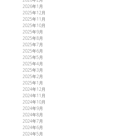
2026年1月
2025年12月
2025年11月
2025年10月
2025年9月
2025年8月
2025年7月
2025年6月
2025年5月
2025年4月
2025年3月
2025年2月
2025年1月
2024年12月
2024年11月
2024年10月
2024年9月
2024年8月
2024年7月
2024年6月
2024年5月