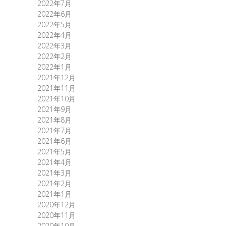
2022年7月
2022年6月
2022年5月
2022年4月
2022年3月
2022年2月
2022年1月
2021年12月
2021年11月
2021年10月
2021年9月
2021年8月
2021年7月
2021年6月
2021年5月
2021年4月
2021年3月
2021年2月
2021年1月
2020年12月
2020年11月
2020年10月