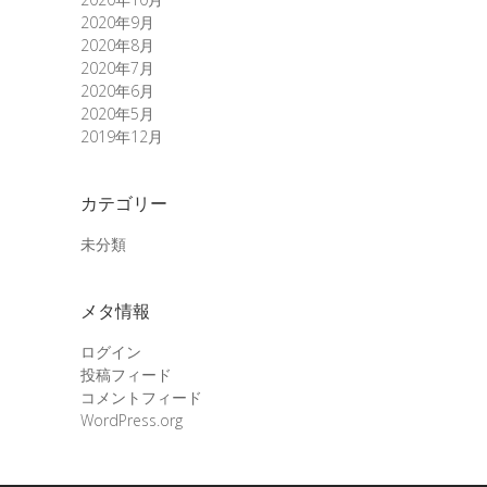
2020年9月
2020年8月
2020年7月
2020年6月
2020年5月
2019年12月
カテゴリー
未分類
メタ情報
ログイン
投稿フィード
コメントフィード
WordPress.org