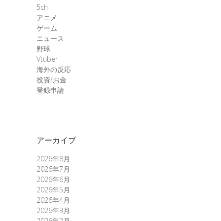
5ch
アニメ
ゲーム
ニュース
野球
Vtuber
海外の反応
投資/お金
登録申請
アーカイブ
2026年8月
2026年7月
2026年6月
2026年5月
2026年4月
2026年3月
2026年2月