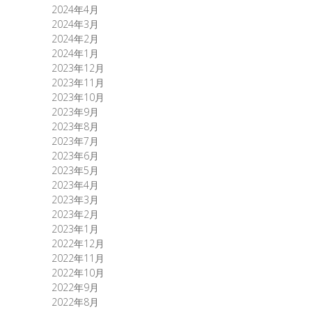
2024年4月
2024年3月
2024年2月
2024年1月
2023年12月
2023年11月
2023年10月
2023年9月
2023年8月
2023年7月
2023年6月
2023年5月
2023年4月
2023年3月
2023年2月
2023年1月
2022年12月
2022年11月
2022年10月
2022年9月
2022年8月