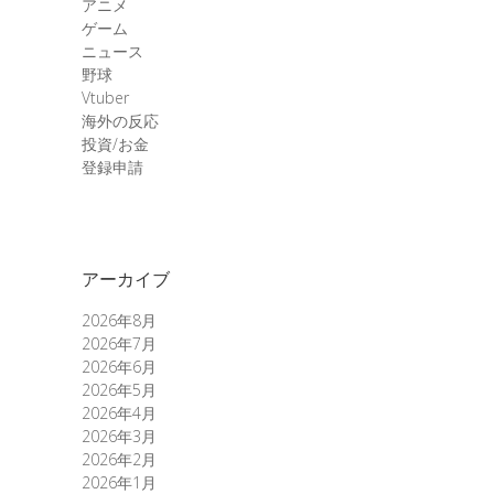
アニメ
ゲーム
ニュース
野球
Vtuber
海外の反応
投資/お金
登録申請
アーカイブ
2026年8月
2026年7月
2026年6月
2026年5月
2026年4月
2026年3月
2026年2月
2026年1月