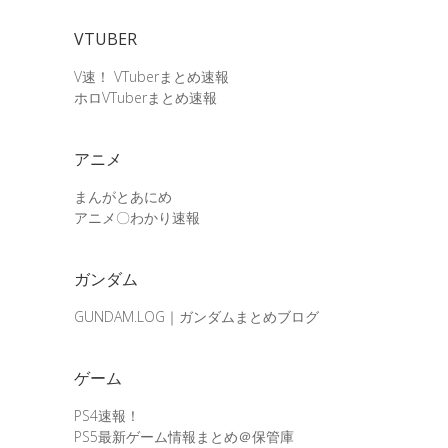
VTUBER
V速！ VTuberまとめ速報
ホロVTuberまとめ速報
アニメ
まんがとあにめ
アニメ〇わかり速報
ガンダム
GUNDAM.LOG｜ガンダムまとめブログ
ゲーム
PS4速報！
PS5最新ゲーム情報まとめ＠保管庫