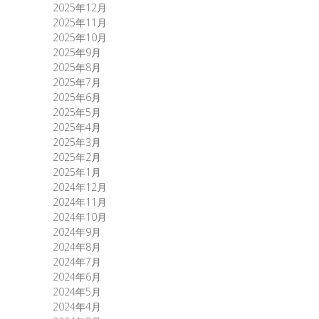
2025年12月
2025年11月
2025年10月
2025年9月
2025年8月
2025年7月
2025年6月
2025年5月
2025年4月
2025年3月
2025年2月
2025年1月
2024年12月
2024年11月
2024年10月
2024年9月
2024年8月
2024年7月
2024年6月
2024年5月
2024年4月