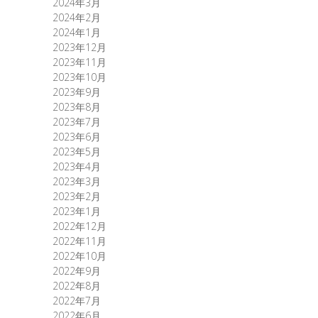
2024年3月
2024年2月
2024年1月
2023年12月
2023年11月
2023年10月
2023年9月
2023年8月
2023年7月
2023年6月
2023年5月
2023年4月
2023年3月
2023年2月
2023年1月
2022年12月
2022年11月
2022年10月
2022年9月
2022年8月
2022年7月
2022年6月