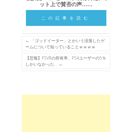
ット上で賛否の声……
この記事を読む
←
「ゴッドイーター」とかいう没落したゲ
ームについて知っていることｗｗｗｗ
【悲報】PSVRの所有率、PS4ユーザーの5％
しかいなかった…
→