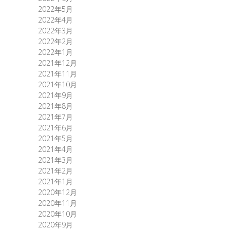
2022年5月
2022年4月
2022年3月
2022年2月
2022年1月
2021年12月
2021年11月
2021年10月
2021年9月
2021年8月
2021年7月
2021年6月
2021年5月
2021年4月
2021年3月
2021年2月
2021年1月
2020年12月
2020年11月
2020年10月
2020年9月