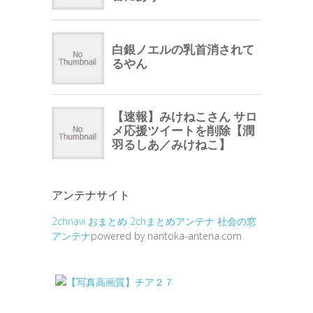
アンテナサイト
2chnavi
おまとめ
2chまとめアンテナ
社会の窓
アンテナ
powered by nantoka-antena.com