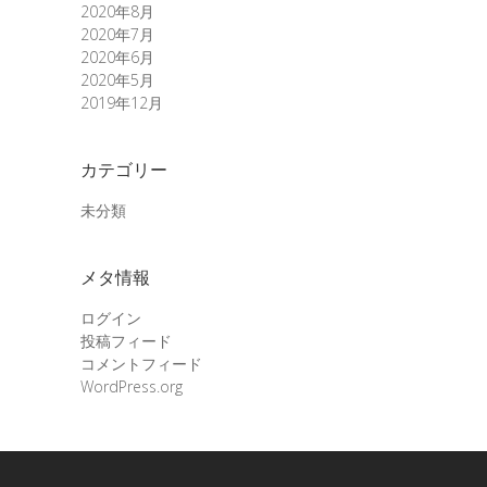
2020年8月
2020年7月
2020年6月
2020年5月
2019年12月
カテゴリー
未分類
メタ情報
ログイン
投稿フィード
コメントフィード
WordPress.org