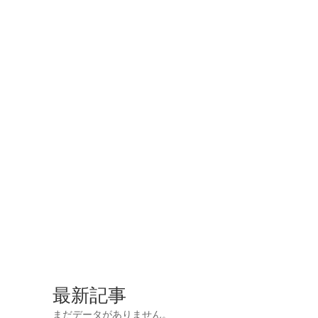
最新記事
まだデータがありません。