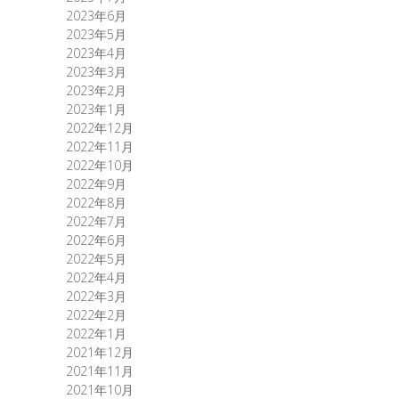
2023年6月
2023年5月
2023年4月
2023年3月
2023年2月
2023年1月
2022年12月
2022年11月
2022年10月
2022年9月
2022年8月
2022年7月
2022年6月
2022年5月
2022年4月
2022年3月
2022年2月
2022年1月
2021年12月
2021年11月
2021年10月