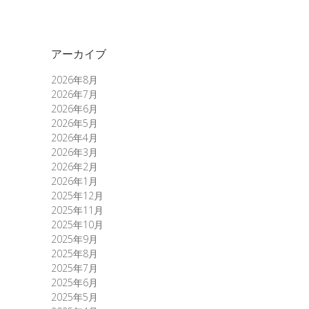
アーカイブ
2026年8月
2026年7月
2026年6月
2026年5月
2026年4月
2026年3月
2026年2月
2026年1月
2025年12月
2025年11月
2025年10月
2025年9月
2025年8月
2025年7月
2025年6月
2025年5月