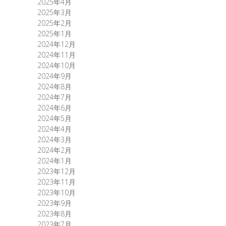
2025年4月
2025年3月
2025年2月
2025年1月
2024年12月
2024年11月
2024年10月
2024年9月
2024年8月
2024年7月
2024年6月
2024年5月
2024年4月
2024年3月
2024年2月
2024年1月
2023年12月
2023年11月
2023年10月
2023年9月
2023年8月
2023年7月