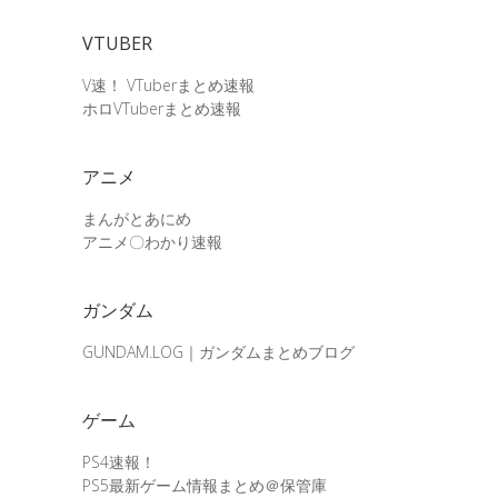
VTUBER
V速！ VTuberまとめ速報
ホロVTuberまとめ速報
アニメ
まんがとあにめ
アニメ〇わかり速報
ガンダム
GUNDAM.LOG｜ガンダムまとめブログ
ゲーム
PS4速報！
PS5最新ゲーム情報まとめ＠保管庫