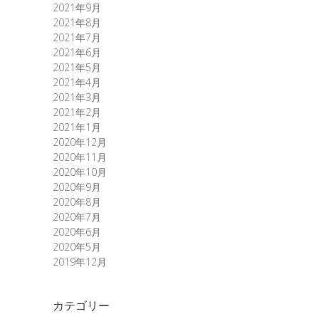
2021年9月
2021年8月
2021年7月
2021年6月
2021年5月
2021年4月
2021年3月
2021年2月
2021年1月
2020年12月
2020年11月
2020年10月
2020年9月
2020年8月
2020年7月
2020年6月
2020年5月
2019年12月
カテゴリー