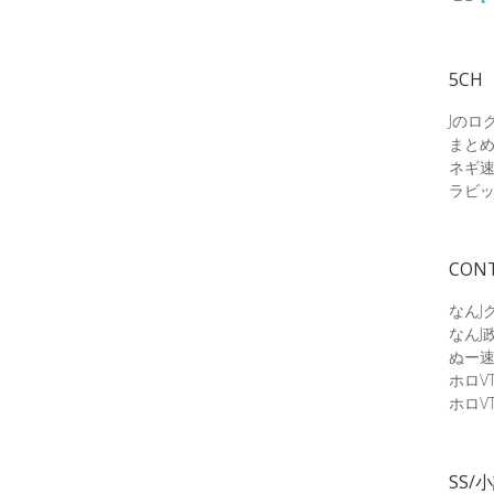
5CH
Jのロ
まと
ネギ
ラビ
CON
なんJ
なんJ
ぬー
ホロV
ホロV
SS/