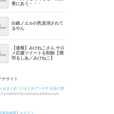
テナサイト
vi
おまとめ
2chまとめアンテナ
社会の窓
テナ
powered by nantoka-antena.com