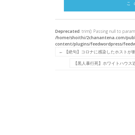
こ
Deprecated
: trim(): Passing null to para
/home/shoithi/2chanantena.com/publ
content/plugins/feedwordpress/feed
←
【絶句】コロナに感染したホストが衝
【黒人暴行死】ホワイトハウス