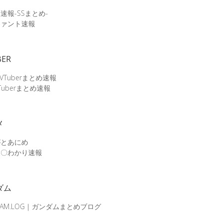
速報-SSまとめ-
ファント速報
BER
 VTuberまとめ速報
Tuberまとめ速報
メ
がとあにめ
メ〇わかり速報
ダム
DAM.LOG｜ガンダムまとめブログ