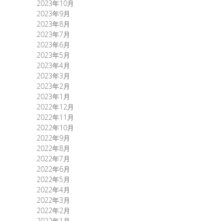
2023年10月
2023年9月
2023年8月
2023年7月
2023年6月
2023年5月
2023年4月
2023年3月
2023年2月
2023年1月
2022年12月
2022年11月
2022年10月
2022年9月
2022年8月
2022年7月
2022年6月
2022年5月
2022年4月
2022年3月
2022年2月
2022年1月