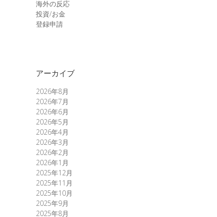
海外の反応
投資/お金
登録申請
アーカイブ
2026年8月
2026年7月
2026年6月
2026年5月
2026年4月
2026年3月
2026年2月
2026年1月
2025年12月
2025年11月
2025年10月
2025年9月
2025年8月