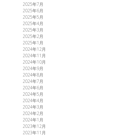
2025年7月
2025年6月
2025年5月
2025年4月
2025年3月
2025年2月
2025年1月
2024年12月
2024年11月
2024年10月
2024年9月
2024年8月
2024年7月
2024年6月
2024年5月
2024年4月
2024年3月
2024年2月
2024年1月
2023年12月
2023年11月