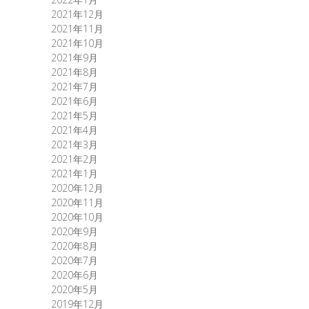
2021年12月
2021年11月
2021年10月
2021年9月
2021年8月
2021年7月
2021年6月
2021年5月
2021年4月
2021年3月
2021年2月
2021年1月
2020年12月
2020年11月
2020年10月
2020年9月
2020年8月
2020年7月
2020年6月
2020年5月
2019年12月