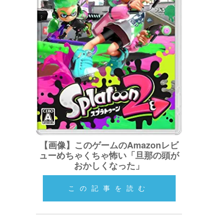
【画像】このゲームのAmazonレビ
ューめちゃくちゃ怖い「旦那の頭が
おかしくなった」
この記事を読む