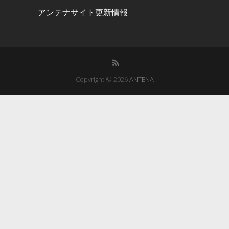
アンテナサイト更新情報
Copyright © 2026
ANTENA