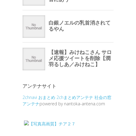
アンテナサイト
2chnavi
おまとめ
2chまとめアンテナ
社会の窓
アンテナ
powered by nantoka-antena.com