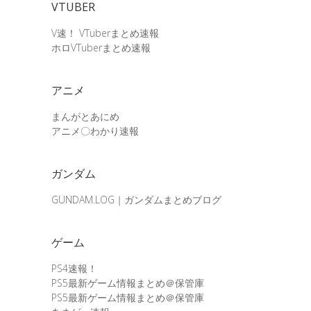
VTUBER
V速！ VTuberまとめ速報
ホロVTuberまとめ速報
アニメ
まんがとあにめ
アニメ〇わかり速報
ガンダム
GUNDAM.LOG｜ガンダムまとめブログ
ゲーム
PS4速報！
PS5最新ゲーム情報まとめ＠保管庫
PS5最新ゲーム情報まとめ＠保管庫