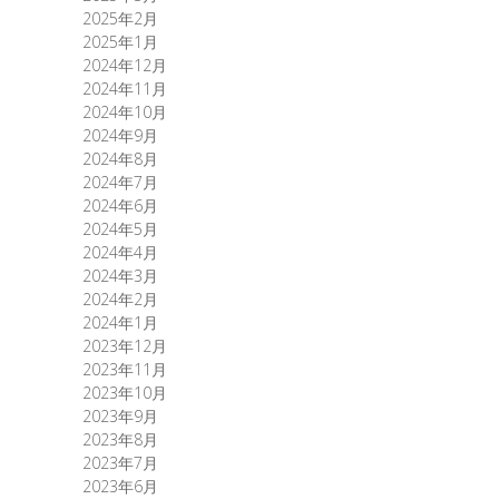
2025年2月
2025年1月
2024年12月
2024年11月
2024年10月
2024年9月
2024年8月
2024年7月
2024年6月
2024年5月
2024年4月
2024年3月
2024年2月
2024年1月
2023年12月
2023年11月
2023年10月
2023年9月
2023年8月
2023年7月
2023年6月