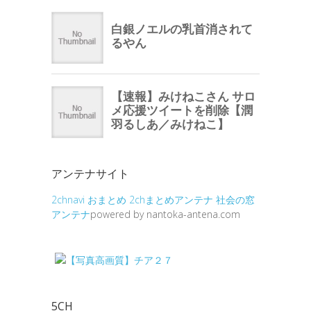
アンテナサイト
2chnavi
おまとめ
2chまとめアンテナ
社会の窓
アンテナ
powered by nantoka-antena.com
5CH