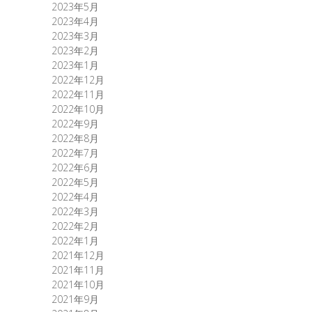
2023年5月
2023年4月
2023年3月
2023年2月
2023年1月
2022年12月
2022年11月
2022年10月
2022年9月
2022年8月
2022年7月
2022年6月
2022年5月
2022年4月
2022年3月
2022年2月
2022年1月
2021年12月
2021年11月
2021年10月
2021年9月