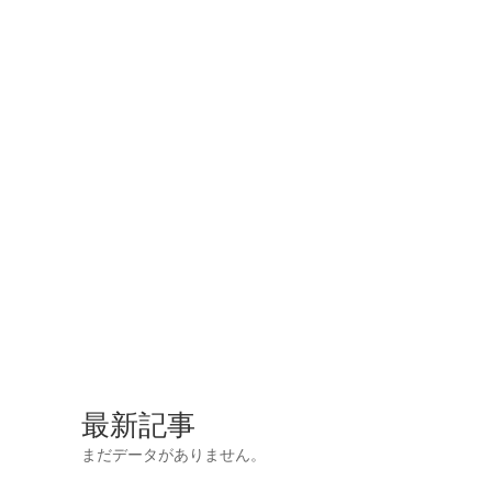
最新記事
まだデータがありません。