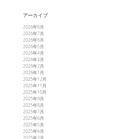
アーカイブ
2026年8月
2026年7月
2026年6月
2026年5月
2026年4月
2026年3月
2026年2月
2026年1月
2025年12月
2025年11月
2025年10月
2025年9月
2025年8月
2025年7月
2025年6月
2025年5月
2025年4月
2025年3月