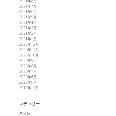
2021年8月
2021年7月
2021年6月
2021年5月
2021年4月
2021年3月
2021年2月
2021年1月
2020年12月
2020年11月
2020年10月
2020年9月
2020年8月
2020年7月
2020年6月
2020年5月
2019年12月
カテゴリー
未分類