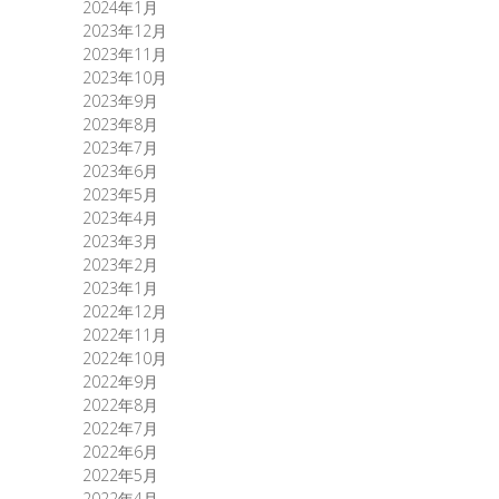
2024年1月
2023年12月
2023年11月
2023年10月
2023年9月
2023年8月
2023年7月
2023年6月
2023年5月
2023年4月
2023年3月
2023年2月
2023年1月
2022年12月
2022年11月
2022年10月
2022年9月
2022年8月
2022年7月
2022年6月
2022年5月
2022年4月