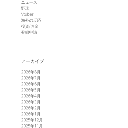
ニュース
野球
Vtuber
海外の反応
投資/お金
登録申請
アーカイブ
2026年8月
2026年7月
2026年6月
2026年5月
2026年4月
2026年3月
2026年2月
2026年1月
2025年12月
2025年11月