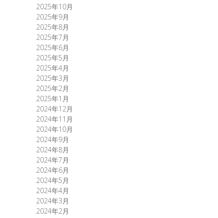
2025年10月
2025年9月
2025年8月
2025年7月
2025年6月
2025年5月
2025年4月
2025年3月
2025年2月
2025年1月
2024年12月
2024年11月
2024年10月
2024年9月
2024年8月
2024年7月
2024年6月
2024年5月
2024年4月
2024年3月
2024年2月