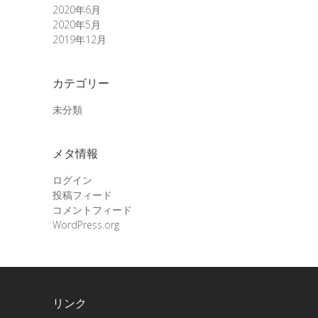
2020年6月
2020年5月
2019年12月
カテゴリー
未分類
メタ情報
ログイン
投稿フィード
コメントフィード
WordPress.org
リンク