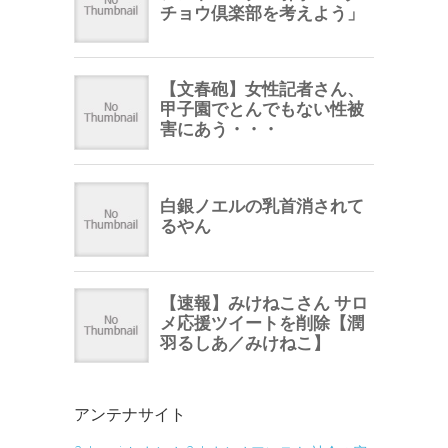
アンテナサイト