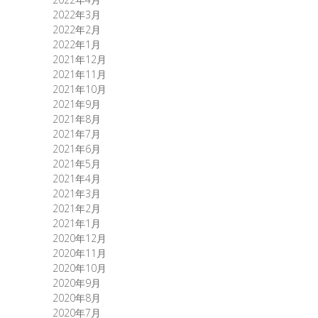
2022年3月
2022年2月
2022年1月
2021年12月
2021年11月
2021年10月
2021年9月
2021年8月
2021年7月
2021年6月
2021年5月
2021年4月
2021年3月
2021年2月
2021年1月
2020年12月
2020年11月
2020年10月
2020年9月
2020年8月
2020年7月