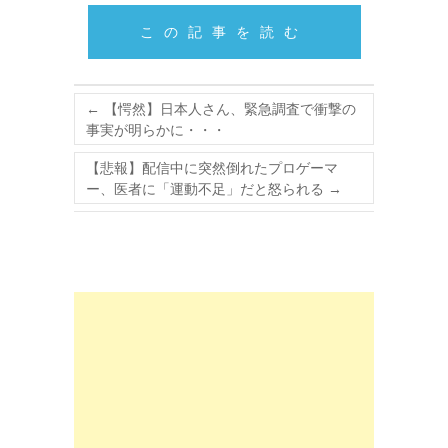
この記事を読む
←
【愕然】日本人さん、緊急調査で衝撃の
事実が明らかに・・・
【悲報】配信中に突然倒れたプロゲーマ
ー、医者に「運動不足」だと怒られる
→