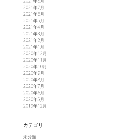
2021年8月
2021年7月
2021年6月
2021年5月
2021年4月
2021年3月
2021年2月
2021年1月
2020年12月
2020年11月
2020年10月
2020年9月
2020年8月
2020年7月
2020年6月
2020年5月
2019年12月
カテゴリー
未分類