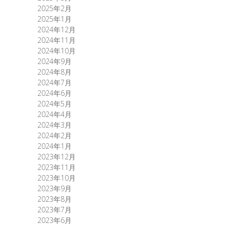
2025年2月
2025年1月
2024年12月
2024年11月
2024年10月
2024年9月
2024年8月
2024年7月
2024年6月
2024年5月
2024年4月
2024年3月
2024年2月
2024年1月
2023年12月
2023年11月
2023年10月
2023年9月
2023年8月
2023年7月
2023年6月