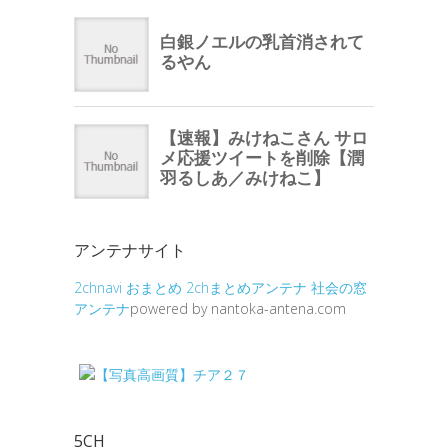
アンテナサイト
2chnavi
おまとめ
2chまとめアンテナ
社会の窓
アンテナ
powered by nantoka-antena.com
5CH