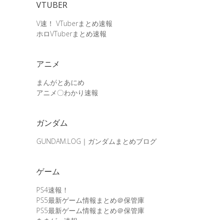
VTUBER
V速！ VTuberまとめ速報
ホロVTuberまとめ速報
アニメ
まんがとあにめ
アニメ〇わかり速報
ガンダム
GUNDAM.LOG｜ガンダムまとめブログ
ゲーム
PS4速報！
PS5最新ゲーム情報まとめ＠保管庫
PS5最新ゲーム情報まとめ＠保管庫