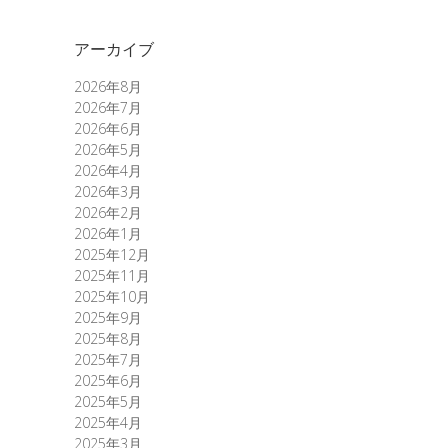
アーカイブ
2026年8月
2026年7月
2026年6月
2026年5月
2026年4月
2026年3月
2026年2月
2026年1月
2025年12月
2025年11月
2025年10月
2025年9月
2025年8月
2025年7月
2025年6月
2025年5月
2025年4月
2025年3月