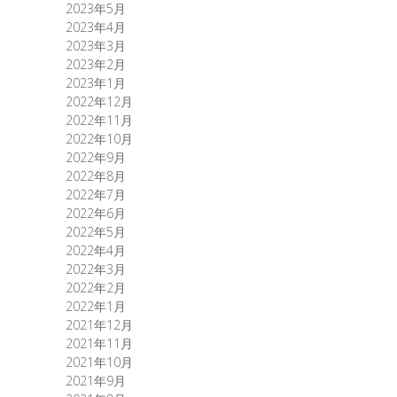
2023年5月
2023年4月
2023年3月
2023年2月
2023年1月
2022年12月
2022年11月
2022年10月
2022年9月
2022年8月
2022年7月
2022年6月
2022年5月
2022年4月
2022年3月
2022年2月
2022年1月
2021年12月
2021年11月
2021年10月
2021年9月