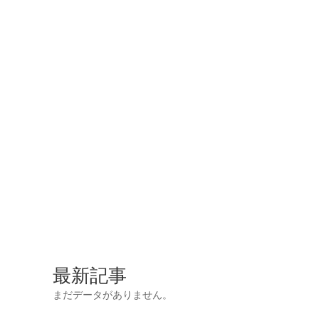
最新記事
まだデータがありません。