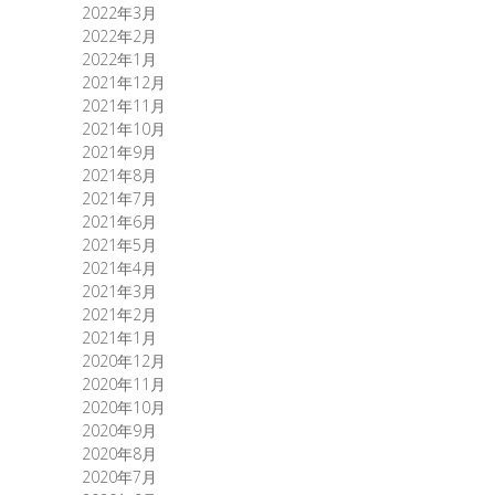
2022年3月
2022年2月
2022年1月
2021年12月
2021年11月
2021年10月
2021年9月
2021年8月
2021年7月
2021年6月
2021年5月
2021年4月
2021年3月
2021年2月
2021年1月
2020年12月
2020年11月
2020年10月
2020年9月
2020年8月
2020年7月