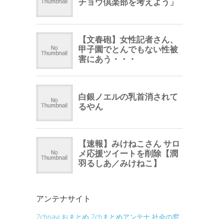
アンテナサイト
2chnavi
おまとめ
2chまとめアンテナ
社会の窓