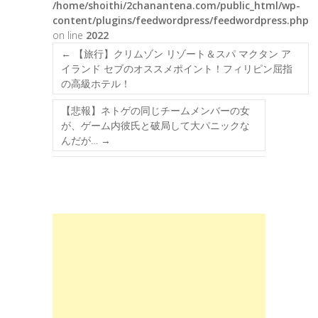
/home/shoithi/2chanantena.com/public_html/wp-
content/plugins/feedwordpress/feedwordpress.php
on line
2022
←
【旅行】クリムゾン リゾート＆スパ マクタン ア
イランド セブのオススメポイント！フィリピン屈指
の高級ホテル！
【悲報】ネトゲの同じチームメンバーの女
が、ゲーム内彼氏と破局して大パニックな
んだが…
→