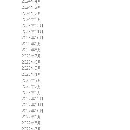
2024年4月
2024年3月
2024年2月
2024年1月
2023年12月
2023年11月
2023年10月
2023年9月
2023年8月
2023年7月
2023年6月
2023年5月
2023年4月
2023年3月
2023年2月
2023年1月
2022年12月
2022年11月
2022年10月
2022年9月
2022年8月
2022年7月