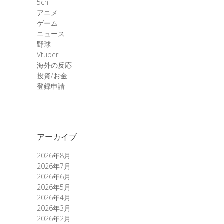
5ch
アニメ
ゲーム
ニュース
野球
Vtuber
海外の反応
投資/お金
登録申請
アーカイブ
2026年8月
2026年7月
2026年6月
2026年5月
2026年4月
2026年3月
2026年2月