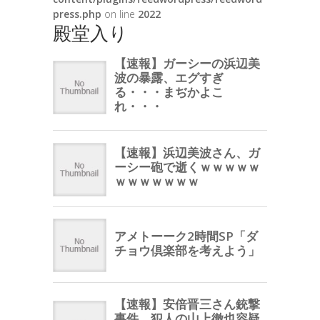
press.php
on line
2022
殿堂入り