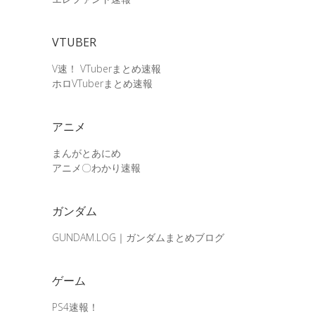
VTUBER
V速！ VTuberまとめ速報
ホロVTuberまとめ速報
アニメ
まんがとあにめ
アニメ〇わかり速報
ガンダム
GUNDAM.LOG｜ガンダムまとめブログ
ゲーム
PS4速報！