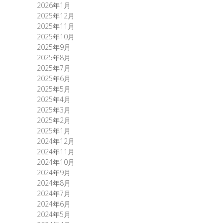
2026年1月
2025年12月
2025年11月
2025年10月
2025年9月
2025年8月
2025年7月
2025年6月
2025年5月
2025年4月
2025年3月
2025年2月
2025年1月
2024年12月
2024年11月
2024年10月
2024年9月
2024年8月
2024年7月
2024年6月
2024年5月