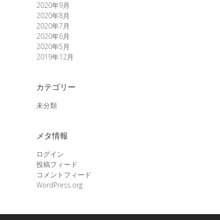
2020年9月
2020年8月
2020年7月
2020年6月
2020年5月
2019年12月
カテゴリー
未分類
メタ情報
ログイン
投稿フィード
コメントフィード
WordPress.org