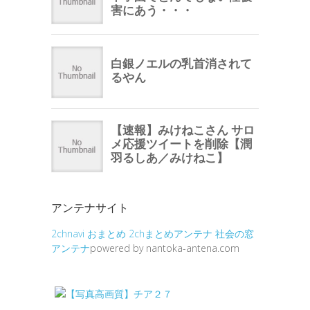
アンテナサイト
2chnavi
おまとめ
2chまとめアンテナ
社会の窓
アンテナ
powered by nantoka-antena.com