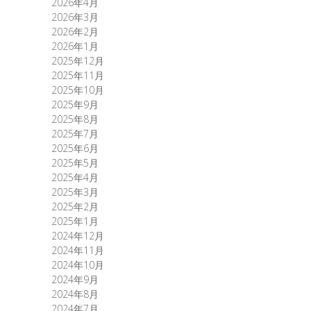
2026年4月
2026年3月
2026年2月
2026年1月
2025年12月
2025年11月
2025年10月
2025年9月
2025年8月
2025年7月
2025年6月
2025年5月
2025年4月
2025年3月
2025年2月
2025年1月
2024年12月
2024年11月
2024年10月
2024年9月
2024年8月
2024年7月