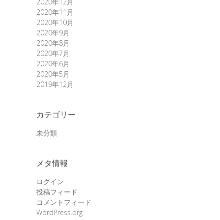
2020年12月
2020年11月
2020年10月
2020年9月
2020年8月
2020年7月
2020年6月
2020年5月
2019年12月
カテゴリー
未分類
メタ情報
ログイン
投稿フィード
コメントフィード
WordPress.org