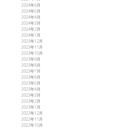
2024年6月
2024年5月
2024年4月
2024年3月
2024年2月
2024年1月
2023年12月
2023年11月
2023年10月
2023年9月
2023年8月
2023年7月
2023年6月
2023年5月
2023年4月
2023年3月
2023年2月
2023年1月
2022年12月
2022年11月
2022年10月