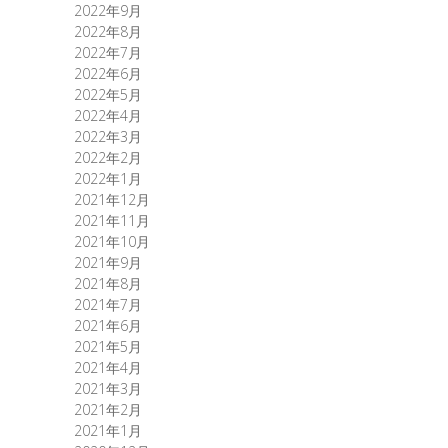
2022年9月
2022年8月
2022年7月
2022年6月
2022年5月
2022年4月
2022年3月
2022年2月
2022年1月
2021年12月
2021年11月
2021年10月
2021年9月
2021年8月
2021年7月
2021年6月
2021年5月
2021年4月
2021年3月
2021年2月
2021年1月