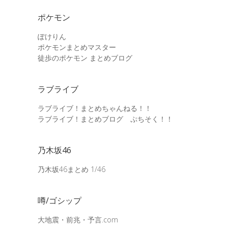
ポケモン
ぽけりん
ポケモンまとめマスター
徒歩のポケモン まとめブログ
ラブライブ
ラブライブ！まとめちゃんねる！！
ラブライブ！まとめブログ ぷちそく！！
乃木坂46
乃木坂46まとめ 1/46
噂/ゴシップ
大地震・前兆・予言.com