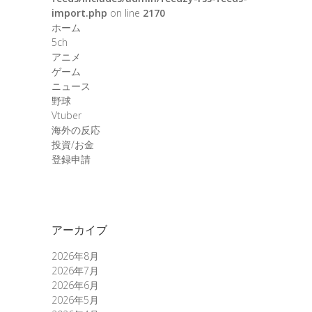
import.php
on line
2170
ホーム
5ch
アニメ
ゲーム
ニュース
野球
Vtuber
海外の反応
投資/お金
登録申請
アーカイブ
2026年8月
2026年7月
2026年6月
2026年5月