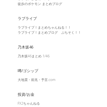
徒歩のポケモン まとめブログ
ラブライブ
ラブライブ！まとめちゃんねる！！
ラブライブ！まとめブログ ぷちそく！！
乃木坂46
乃木坂46まとめ 1/46
噂/ゴシップ
大地震・前兆・予言.com
投資/お金
FX2ちゃんねる