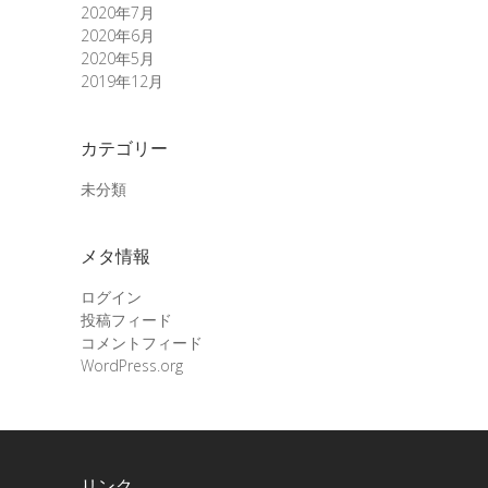
2020年7月
2020年6月
2020年5月
2019年12月
カテゴリー
未分類
メタ情報
ログイン
投稿フィード
コメントフィード
WordPress.org
リンク