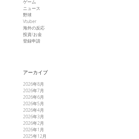
ゲーム
ニュース
野球
Vtuber
海外の反応
投資/お金
登録申請
アーカイブ
2026年8月
2026年7月
2026年6月
2026年5月
2026年4月
2026年3月
2026年2月
2026年1月
2025年12月