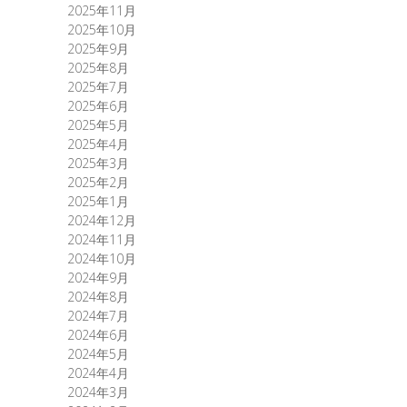
2025年11月
2025年10月
2025年9月
2025年8月
2025年7月
2025年6月
2025年5月
2025年4月
2025年3月
2025年2月
2025年1月
2024年12月
2024年11月
2024年10月
2024年9月
2024年8月
2024年7月
2024年6月
2024年5月
2024年4月
2024年3月