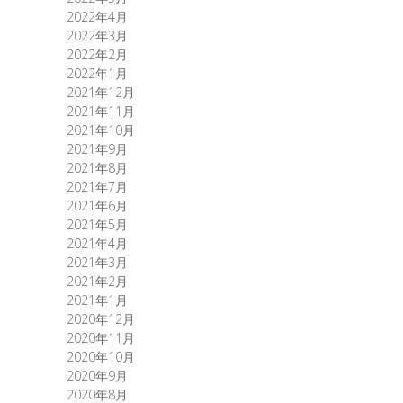
2022年4月
2022年3月
2022年2月
2022年1月
2021年12月
2021年11月
2021年10月
2021年9月
2021年8月
2021年7月
2021年6月
2021年5月
2021年4月
2021年3月
2021年2月
2021年1月
2020年12月
2020年11月
2020年10月
2020年9月
2020年8月