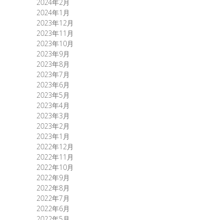
2024年2月
2024年1月
2023年12月
2023年11月
2023年10月
2023年9月
2023年8月
2023年7月
2023年6月
2023年5月
2023年4月
2023年3月
2023年2月
2023年1月
2022年12月
2022年11月
2022年10月
2022年9月
2022年8月
2022年7月
2022年6月
2022年5月