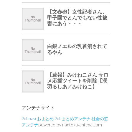
アンテナサイト
2chnavi
おまとめ
2chまとめアンテナ
社会の窓
アンテナ
powered by nantoka-antena.com