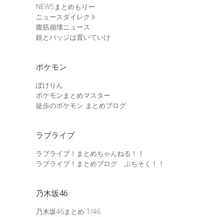
NEWSまとめもりー
ニュースダイレクト
腹筋崩壊ニュース
銃とバッジは置いていけ
ポケモン
ぽけりん
ポケモンまとめマスター
徒歩のポケモン まとめブログ
ラブライブ
ラブライブ！まとめちゃんねる！！
ラブライブ！まとめブログ ぷちそく！！
乃木坂46
乃木坂46まとめ 1/46