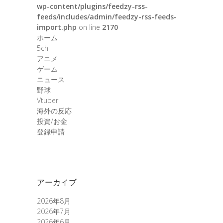
wp-content/plugins/feedzy-rss-
feeds/includes/admin/feedzy-rss-feeds-
import.php
on line
2170
ホーム
5ch
アニメ
ゲーム
ニュース
野球
Vtuber
海外の反応
投資/お金
登録申請
アーカイブ
2026年8月
2026年7月
2026年6月