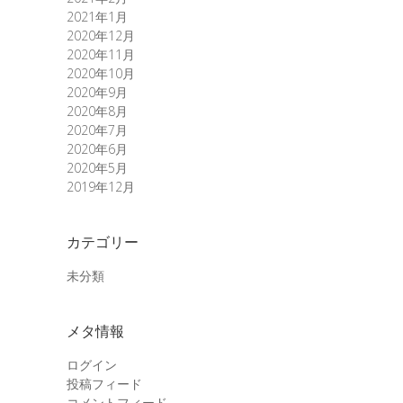
2021年1月
2020年12月
2020年11月
2020年10月
2020年9月
2020年8月
2020年7月
2020年6月
2020年5月
2019年12月
カテゴリー
未分類
メタ情報
ログイン
投稿フィード
コメントフィード