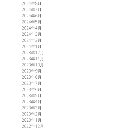
2024年8月
2024年7月
2024年6月
2024年5月
2024年4月
2024年3月
2024年2月
2024年1月
2023年12月
2023年11月
2023年10月
2023年9月
2023年8月
2023年7月
2023年6月
2023年5月
2023年4月
2023年3月
2023年2月
2023年1月
2022年12月