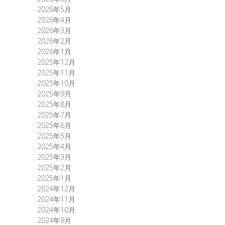
2026年5月
2026年4月
2026年3月
2026年2月
2026年1月
2025年12月
2025年11月
2025年10月
2025年9月
2025年8月
2025年7月
2025年6月
2025年5月
2025年4月
2025年3月
2025年2月
2025年1月
2024年12月
2024年11月
2024年10月
2024年9月