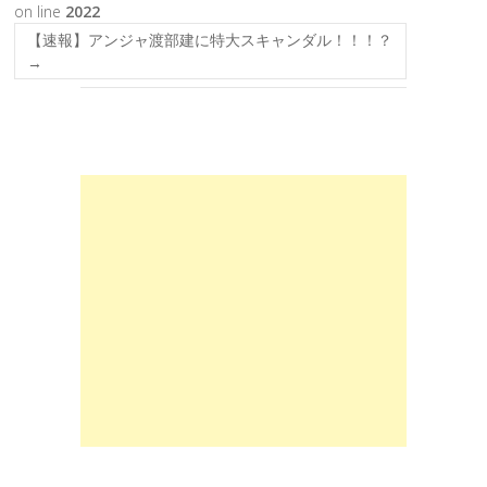
on line
2022
【速報】アンジャ渡部建に特大スキャンダル！！！？
→