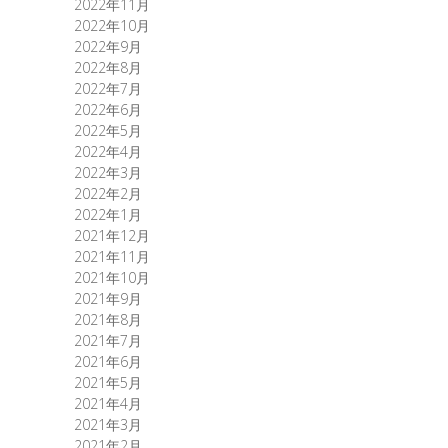
2022年11月
2022年10月
2022年9月
2022年8月
2022年7月
2022年6月
2022年5月
2022年4月
2022年3月
2022年2月
2022年1月
2021年12月
2021年11月
2021年10月
2021年9月
2021年8月
2021年7月
2021年6月
2021年5月
2021年4月
2021年3月
2021年2月