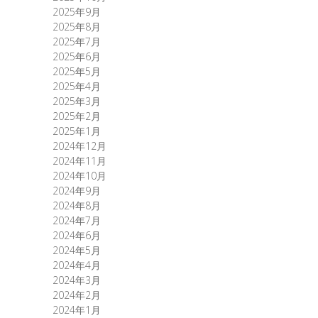
2025年9月
2025年8月
2025年7月
2025年6月
2025年5月
2025年4月
2025年3月
2025年2月
2025年1月
2024年12月
2024年11月
2024年10月
2024年9月
2024年8月
2024年7月
2024年6月
2024年5月
2024年4月
2024年3月
2024年2月
2024年1月