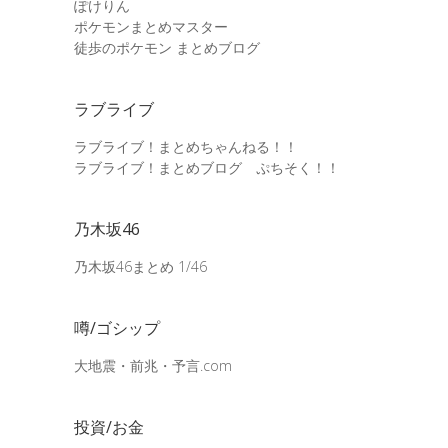
ぽけりん
ポケモンまとめマスター
徒歩のポケモン まとめブログ
ラブライブ
ラブライブ！まとめちゃんねる！！
ラブライブ！まとめブログ ぷちそく！！
乃木坂46
乃木坂46まとめ 1/46
噂/ゴシップ
大地震・前兆・予言.com
投資/お金