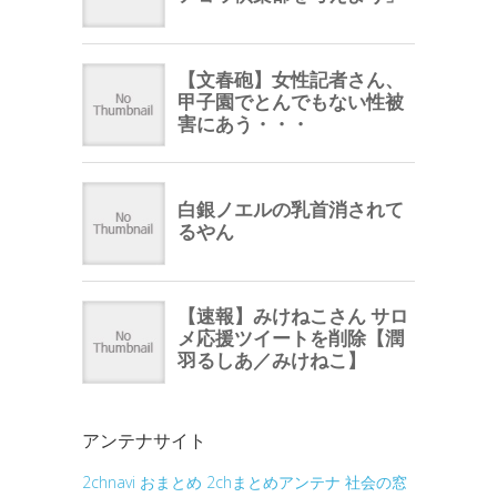
アンテナサイト
2chnavi
おまとめ
2chまとめアンテナ
社会の窓