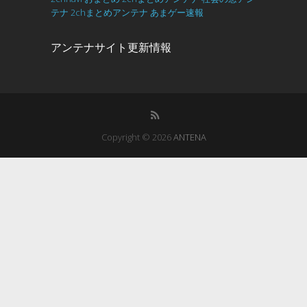
テナ
2chまとめアンテナ
あまゲー速報
アンテナサイト更新情報
Copyright © 2026
ANTENA