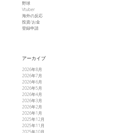
野球
Vtuber
海外の反応
投資/お金
登録申請
アーカイブ
2026年8月
2026年7月
2026年6月
2026年5月
2026年4月
2026年3月
2026年2月
2026年1月
2025年12月
2025年11月
2025年10月