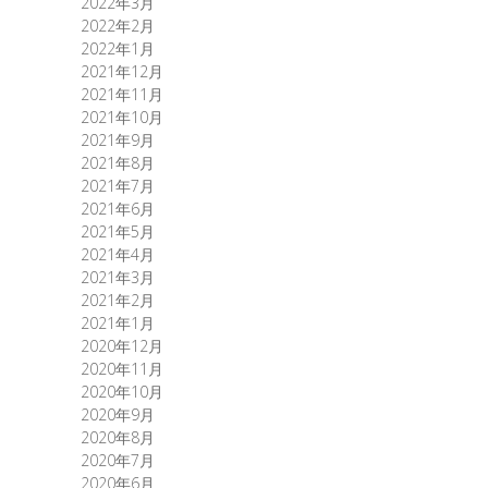
2022年3月
2022年2月
2022年1月
2021年12月
2021年11月
2021年10月
2021年9月
2021年8月
2021年7月
2021年6月
2021年5月
2021年4月
2021年3月
2021年2月
2021年1月
2020年12月
2020年11月
2020年10月
2020年9月
2020年8月
2020年7月
2020年6月