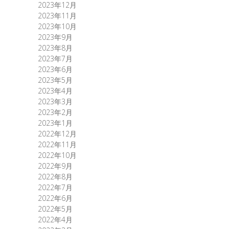
2023年12月
2023年11月
2023年10月
2023年9月
2023年8月
2023年7月
2023年6月
2023年5月
2023年4月
2023年3月
2023年2月
2023年1月
2022年12月
2022年11月
2022年10月
2022年9月
2022年8月
2022年7月
2022年6月
2022年5月
2022年4月