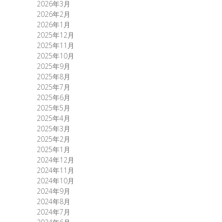
2026年3月
2026年2月
2026年1月
2025年12月
2025年11月
2025年10月
2025年9月
2025年8月
2025年7月
2025年6月
2025年5月
2025年4月
2025年3月
2025年2月
2025年1月
2024年12月
2024年11月
2024年10月
2024年9月
2024年8月
2024年7月