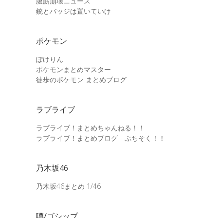
腹筋崩壊ニュース
銃とバッジは置いていけ
ポケモン
ぽけりん
ポケモンまとめマスター
徒歩のポケモン まとめブログ
ラブライブ
ラブライブ！まとめちゃんねる！！
ラブライブ！まとめブログ ぷちそく！！
乃木坂46
乃木坂46まとめ 1/46
噂/ゴシップ