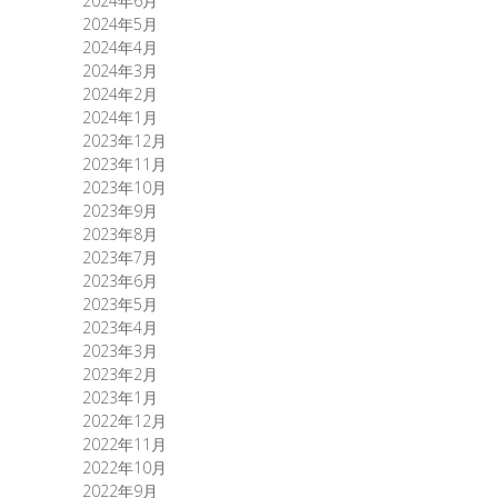
2024年6月
2024年5月
2024年4月
2024年3月
2024年2月
2024年1月
2023年12月
2023年11月
2023年10月
2023年9月
2023年8月
2023年7月
2023年6月
2023年5月
2023年4月
2023年3月
2023年2月
2023年1月
2022年12月
2022年11月
2022年10月
2022年9月