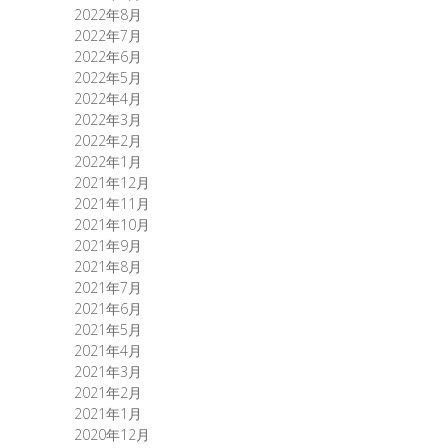
2022年8月
2022年7月
2022年6月
2022年5月
2022年4月
2022年3月
2022年2月
2022年1月
2021年12月
2021年11月
2021年10月
2021年9月
2021年8月
2021年7月
2021年6月
2021年5月
2021年4月
2021年3月
2021年2月
2021年1月
2020年12月