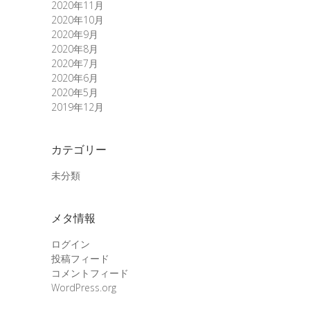
2020年11月
2020年10月
2020年9月
2020年8月
2020年7月
2020年6月
2020年5月
2019年12月
カテゴリー
未分類
メタ情報
ログイン
投稿フィード
コメントフィード
WordPress.org