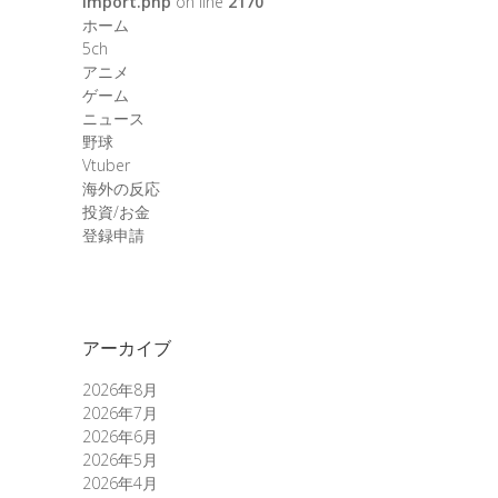
import.php
on line
2170
ホーム
5ch
アニメ
ゲーム
ニュース
野球
Vtuber
海外の反応
投資/お金
登録申請
アーカイブ
2026年8月
2026年7月
2026年6月
2026年5月
2026年4月