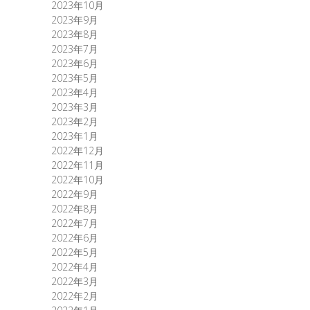
2023年10月
2023年9月
2023年8月
2023年7月
2023年6月
2023年5月
2023年4月
2023年3月
2023年2月
2023年1月
2022年12月
2022年11月
2022年10月
2022年9月
2022年8月
2022年7月
2022年6月
2022年5月
2022年4月
2022年3月
2022年2月