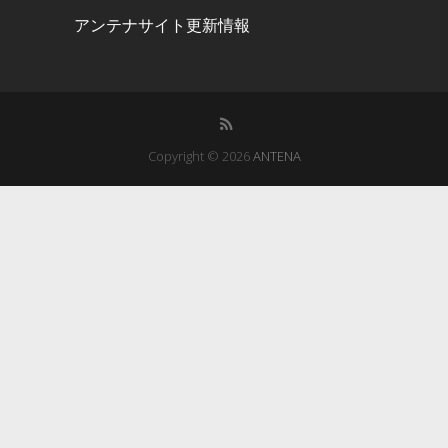
アンテナサイト更新情報
Copyright © 2026
ANTENA