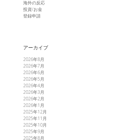
海外の反応
投資/お金
登録申請
アーカイブ
2026年8月
2026年7月
2026年6月
2026年5月
2026年4月
2026年3月
2026年2月
2026年1月
2025年12月
2025年11月
2025年10月
2025年9月
2025年8月