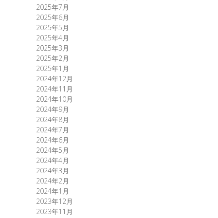
2025年7月
2025年6月
2025年5月
2025年4月
2025年3月
2025年2月
2025年1月
2024年12月
2024年11月
2024年10月
2024年9月
2024年8月
2024年7月
2024年6月
2024年5月
2024年4月
2024年3月
2024年2月
2024年1月
2023年12月
2023年11月