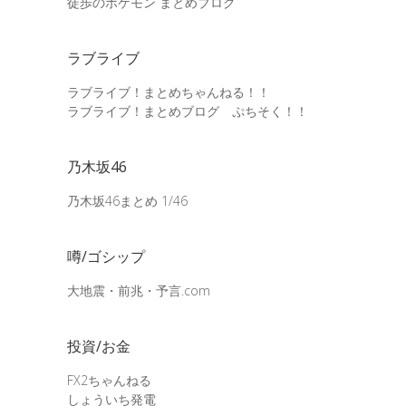
徒歩のポケモン まとめブログ
ラブライブ
ラブライブ！まとめちゃんねる！！
ラブライブ！まとめブログ ぷちそく！！
乃木坂46
乃木坂46まとめ 1/46
噂/ゴシップ
大地震・前兆・予言.com
投資/お金
FX2ちゃんねる
しょういち発電