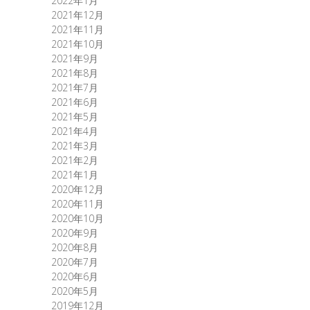
2022年1月
2021年12月
2021年11月
2021年10月
2021年9月
2021年8月
2021年7月
2021年6月
2021年5月
2021年4月
2021年3月
2021年2月
2021年1月
2020年12月
2020年11月
2020年10月
2020年9月
2020年8月
2020年7月
2020年6月
2020年5月
2019年12月