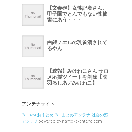
アンテナサイト
2chnavi
おまとめ
2chまとめアンテナ
社会の窓
アンテナ
powered by nantoka-antena.com