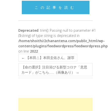
この記事を読む
Deprecated
: trim(): Passing null to parameter #1
($string) of type string is deprecated in
/home/shoithi/2chanantena.com/public_html/wp-
content/plugins/feedwordpress/feedwordpress.php
on line
2022
←
【本田△】本田圭佑さん、謝罪
【命の選択】注目浴びる新型コロナ「意思
カード」がこちら……（画像あり）
→