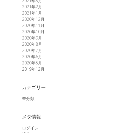
2021年3月
2021年2月
2021年1月
2020年12月
2020年11月
2020年10月
2020年9月
2020年8月
2020年7月
2020年6月
2020年5月
2019年12月
カテゴリー
未分類
メタ情報
ログイン