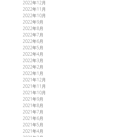
2022年12月
2022年11月
2022年10月
2022年9月
2022年8月
2022年7月
2022年6月
2022年5月
2022年4月
2022年3月
2022年2月
2022年1月
2021年12月
2021年11月
2021年10月
2021年9月
2021年8月
2021年7月
2021年6月
2021年5月
2021年4月