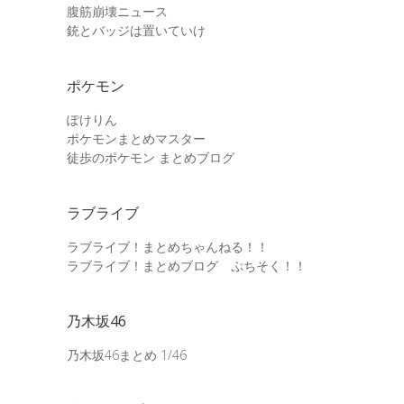
腹筋崩壊ニュース
銃とバッジは置いていけ
ポケモン
ぽけりん
ポケモンまとめマスター
徒歩のポケモン まとめブログ
ラブライブ
ラブライブ！まとめちゃんねる！！
ラブライブ！まとめブログ ぷちそく！！
乃木坂46
乃木坂46まとめ 1/46