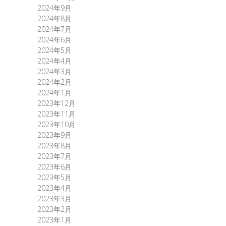
2024年9月
2024年8月
2024年7月
2024年6月
2024年5月
2024年4月
2024年3月
2024年2月
2024年1月
2023年12月
2023年11月
2023年10月
2023年9月
2023年8月
2023年7月
2023年6月
2023年5月
2023年4月
2023年3月
2023年2月
2023年1月