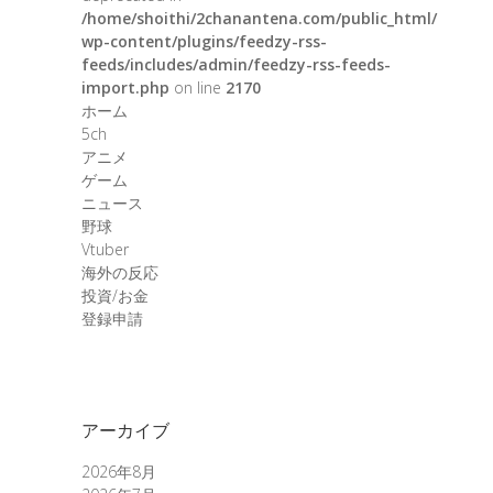
/home/shoithi/2chanantena.com/public_html/
wp-content/plugins/feedzy-rss-
feeds/includes/admin/feedzy-rss-feeds-
import.php
on line
2170
ホーム
5ch
アニメ
ゲーム
ニュース
野球
Vtuber
海外の反応
投資/お金
登録申請
アーカイブ
2026年8月