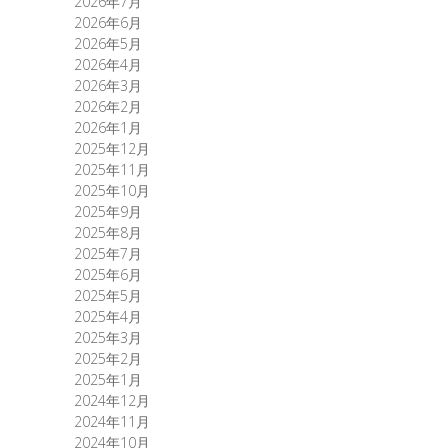
2026年7月
2026年6月
2026年5月
2026年4月
2026年3月
2026年2月
2026年1月
2025年12月
2025年11月
2025年10月
2025年9月
2025年8月
2025年7月
2025年6月
2025年5月
2025年4月
2025年3月
2025年2月
2025年1月
2024年12月
2024年11月
2024年10月