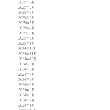
2025年9月
2025年8月
2025年7月
2025年6月
2025年5月
2025年4月
2025年3月
2025年2月
2025年1月
2024年12月
2024年11月
2024年10月
2024年9月
2024年8月
2024年7月
2024年6月
2024年5月
2024年4月
2024年3月
2024年2月
2024年1月