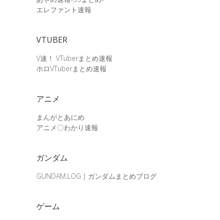
エレファント速報
VTUBER
V速！ VTuberまとめ速報
ホロVTuberまとめ速報
アニメ
まんがとあにめ
アニメ〇わかり速報
ガンダム
GUNDAM.LOG｜ガンダムまとめブログ
ゲーム