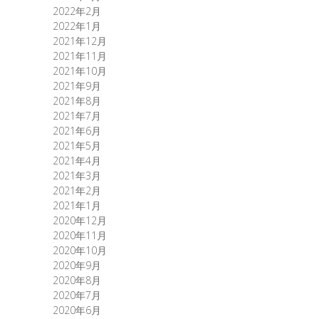
2022年2月
2022年1月
2021年12月
2021年11月
2021年10月
2021年9月
2021年8月
2021年7月
2021年6月
2021年5月
2021年4月
2021年3月
2021年2月
2021年1月
2020年12月
2020年11月
2020年10月
2020年9月
2020年8月
2020年7月
2020年6月