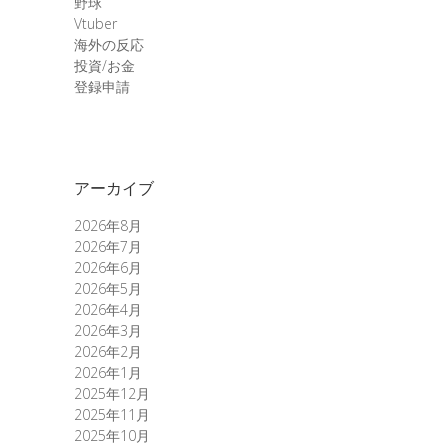
野球
Vtuber
海外の反応
投資/お金
登録申請
アーカイブ
2026年8月
2026年7月
2026年6月
2026年5月
2026年4月
2026年3月
2026年2月
2026年1月
2025年12月
2025年11月
2025年10月