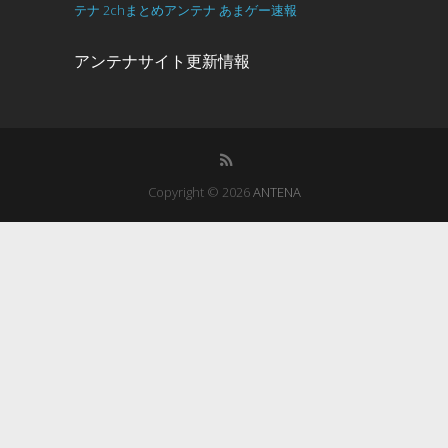
テナ
2chまとめアンテナ
あまゲー速報
アンテナサイト更新情報
Copyright © 2026
ANTENA