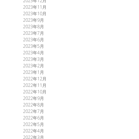
2023年12月
2023年11月
2023年10月
2023年9月
2023年8月
2023年7月
2023年6月
2023年5月
2023年4月
2023年3月
2023年2月
2023年1月
2022年12月
2022年11月
2022年10月
2022年9月
2022年8月
2022年7月
2022年6月
2022年5月
2022年4月
2022年3月