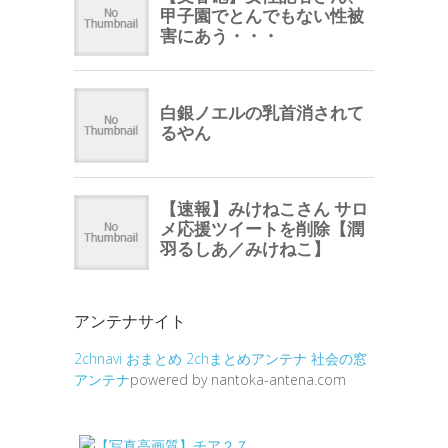
アンテナサイト
2chnavi
おまとめ
2chまとめアンテナ
社会の窓
アンテナ
powered by nantoka-antena.com