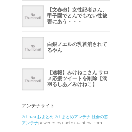
アンテナサイト
2chnavi
おまとめ
2chまとめアンテナ
社会の窓
アンテナ
powered by nantoka-antena.com