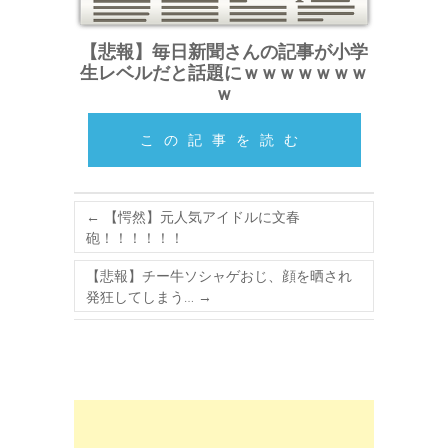
【悲報】毎日新聞さんの記事が小学
生レベルだと話題にｗｗｗｗｗｗｗ
ｗ
この記事を読む
←
【愕然】元人気アイドルに文春
砲！！！！！！
【悲報】チー牛ソシャゲおじ、顔を晒され
発狂してしまう…
→