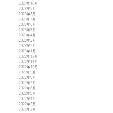
2023年10月
2023年9月
2023年8月
2023年7月
2023年6月
2023年5月
2023年4月
2023年3月
2023年2月
2023年1月
2022年12月
2022年11月
2022年10月
2022年9月
2022年8月
2022年7月
2022年6月
2022年5月
2022年4月
2022年3月
2022年2月