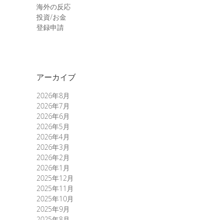
海外の反応
投資/お金
登録申請
アーカイブ
2026年8月
2026年7月
2026年6月
2026年5月
2026年4月
2026年3月
2026年2月
2026年1月
2025年12月
2025年11月
2025年10月
2025年9月
2025年8月