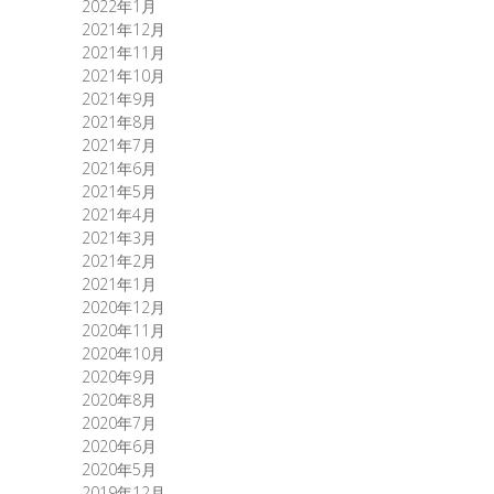
2022年1月
2021年12月
2021年11月
2021年10月
2021年9月
2021年8月
2021年7月
2021年6月
2021年5月
2021年4月
2021年3月
2021年2月
2021年1月
2020年12月
2020年11月
2020年10月
2020年9月
2020年8月
2020年7月
2020年6月
2020年5月
2019年12月