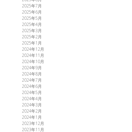
2025年7月
2025年6月
2025年5月
2025年4月
2025年3月
2025年2月
2025年1月
2024年12月
2024年11月
2024年10月
2024年9月
2024年8月
2024年7月
2024年6月
2024年5月
2024年4月
2024年3月
2024年2月
2024年1月
2023年12月
2023年11月