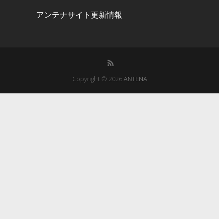
アンテナサイト更新情報
Copyright © 2026
ANTENA