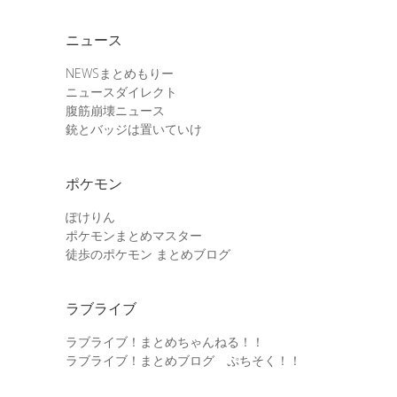
ニュース
NEWSまとめもりー
ニュースダイレクト
腹筋崩壊ニュース
銃とバッジは置いていけ
ポケモン
ぽけりん
ポケモンまとめマスター
徒歩のポケモン まとめブログ
ラブライブ
ラブライブ！まとめちゃんねる！！
ラブライブ！まとめブログ ぷちそく！！