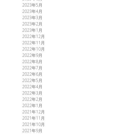
2023年5月
2023年4月
2023年3月
2023年2月
2023年1月
2022年12月
2022年11月
2022年10月
2022年9月
2022年8月
2022年7月
2022年6月
2022年5月
2022年4月
2022年3月
2022年2月
2022年1月
2021年12月
2021年11月
2021年10月
2021年9月