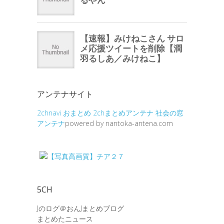
アンテナサイト
2chnavi
おまとめ
2chまとめアンテナ
社会の窓
アンテナ
powered by nantoka-antena.com
5CH
Jのログ＠おんJまとめブログ
まとめたニュース