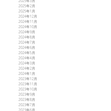
2025年3月
2025年2月
2025年1月
2024年12月
2024年11月
2024年10月
2024年9月
2024年8月
2024年7月
2024年6月
2024年5月
2024年4月
2024年3月
2024年2月
2024年1月
2023年12月
2023年11月
2023年10月
2023年9月
2023年8月
2023年7月
2023年6月