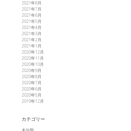
2021年8月
2021年7月
2021年6月
2021年5月
2021年4月
2021年3月
2021年2月
2021年1月
2020年12月
2020年11月
2020年10月
2020年9月
2020年8月
2020年7月
2020年6月
2020年5月
2019年12月
カテゴリー
未分類