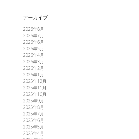
アーカイブ
2026年8月
2026年7月
2026年6月
2026年5月
2026年4月
2026年3月
2026年2月
2026年1月
2025年12月
2025年11月
2025年10月
2025年9月
2025年8月
2025年7月
2025年6月
2025年5月
2025年4月