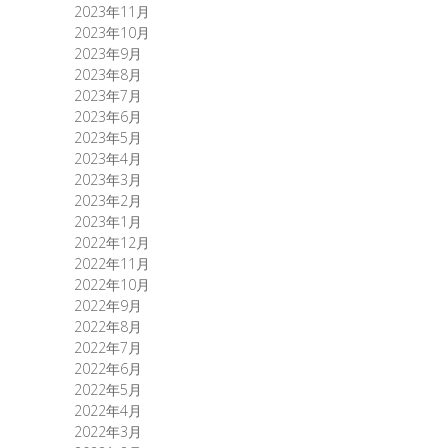
2023年11月
2023年10月
2023年9月
2023年8月
2023年7月
2023年6月
2023年5月
2023年4月
2023年3月
2023年2月
2023年1月
2022年12月
2022年11月
2022年10月
2022年9月
2022年8月
2022年7月
2022年6月
2022年5月
2022年4月
2022年3月