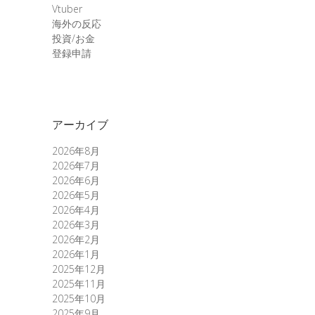
Vtuber
海外の反応
投資/お金
登録申請
アーカイブ
2026年8月
2026年7月
2026年6月
2026年5月
2026年4月
2026年3月
2026年2月
2026年1月
2025年12月
2025年11月
2025年10月
2025年9月