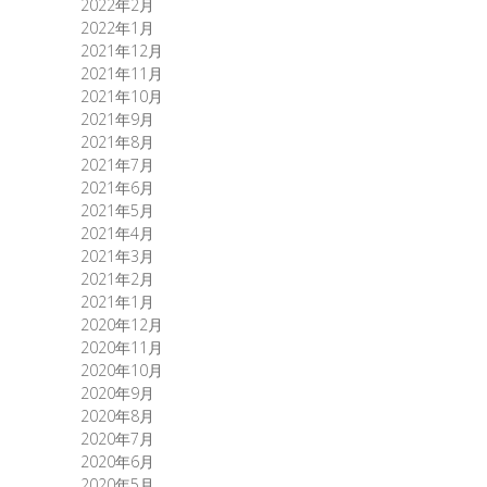
2022年2月
2022年1月
2021年12月
2021年11月
2021年10月
2021年9月
2021年8月
2021年7月
2021年6月
2021年5月
2021年4月
2021年3月
2021年2月
2021年1月
2020年12月
2020年11月
2020年10月
2020年9月
2020年8月
2020年7月
2020年6月
2020年5月