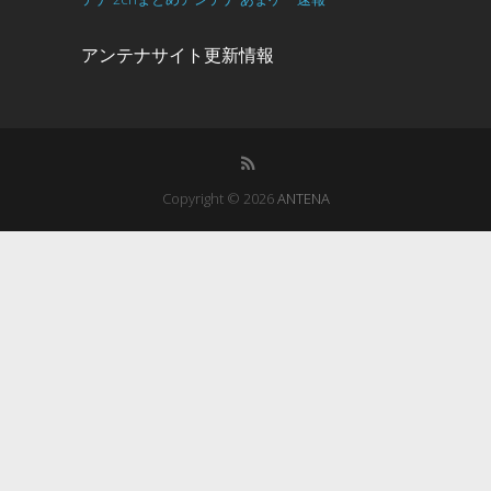
アンテナサイト更新情報
Copyright © 2026
ANTENA