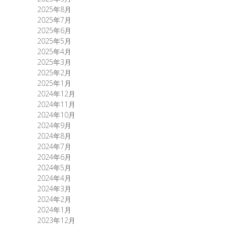
2025年8月
2025年7月
2025年6月
2025年5月
2025年4月
2025年3月
2025年2月
2025年1月
2024年12月
2024年11月
2024年10月
2024年9月
2024年8月
2024年7月
2024年6月
2024年5月
2024年4月
2024年3月
2024年2月
2024年1月
2023年12月