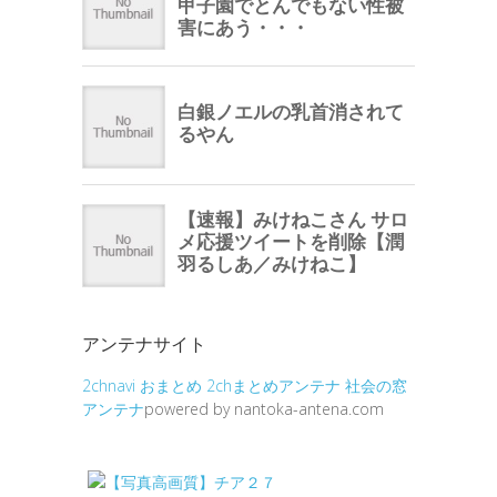
アンテナサイト
2chnavi
おまとめ
2chまとめアンテナ
社会の窓
アンテナ
powered by nantoka-antena.com