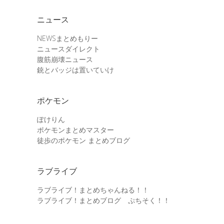
ニュース
NEWSまとめもりー
ニュースダイレクト
腹筋崩壊ニュース
銃とバッジは置いていけ
ポケモン
ぽけりん
ポケモンまとめマスター
徒歩のポケモン まとめブログ
ラブライブ
ラブライブ！まとめちゃんねる！！
ラブライブ！まとめブログ ぷちそく！！