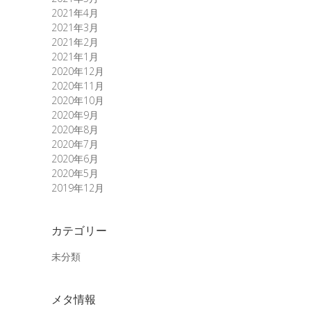
2021年4月
2021年3月
2021年2月
2021年1月
2020年12月
2020年11月
2020年10月
2020年9月
2020年8月
2020年7月
2020年6月
2020年5月
2019年12月
カテゴリー
未分類
メタ情報