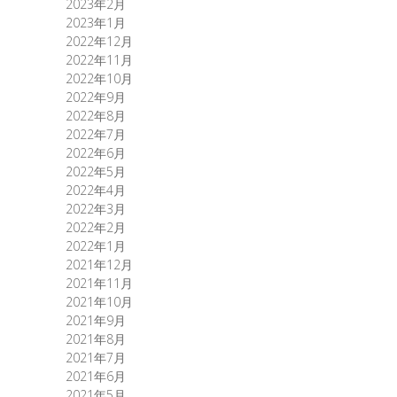
2023年2月
2023年1月
2022年12月
2022年11月
2022年10月
2022年9月
2022年8月
2022年7月
2022年6月
2022年5月
2022年4月
2022年3月
2022年2月
2022年1月
2021年12月
2021年11月
2021年10月
2021年9月
2021年8月
2021年7月
2021年6月
2021年5月