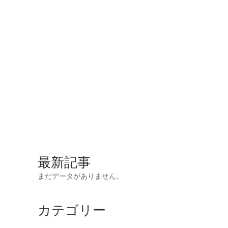
最新記事
まだデータがありません。
カテゴリー