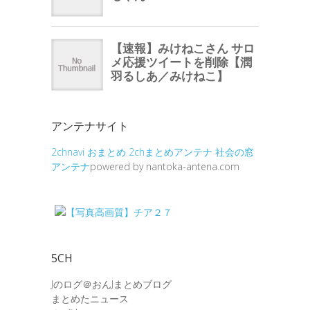
アンテナサイト
2chnavi
おまとめ
2chまとめアンテナ
社会の窓
アンテナ
powered by nantoka-antena.com
5CH
Jのログ＠おんJまとめブログ
まとめたニュース