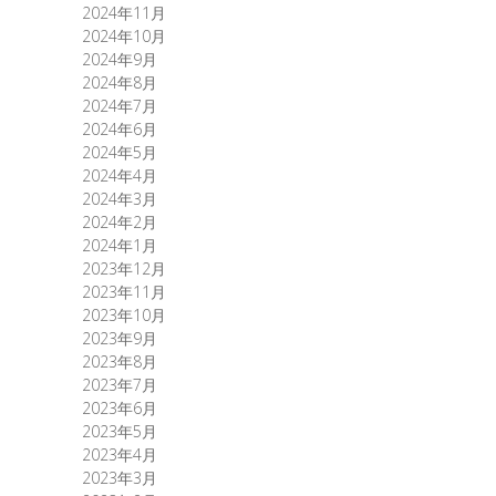
2024年11月
2024年10月
2024年9月
2024年8月
2024年7月
2024年6月
2024年5月
2024年4月
2024年3月
2024年2月
2024年1月
2023年12月
2023年11月
2023年10月
2023年9月
2023年8月
2023年7月
2023年6月
2023年5月
2023年4月
2023年3月