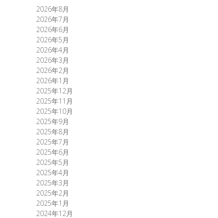
2026年8月
2026年7月
2026年6月
2026年5月
2026年4月
2026年3月
2026年2月
2026年1月
2025年12月
2025年11月
2025年10月
2025年9月
2025年8月
2025年7月
2025年6月
2025年5月
2025年4月
2025年3月
2025年2月
2025年1月
2024年12月