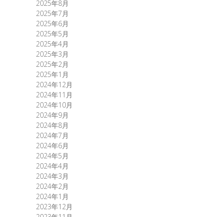
2025年8月
2025年7月
2025年6月
2025年5月
2025年4月
2025年3月
2025年2月
2025年1月
2024年12月
2024年11月
2024年10月
2024年9月
2024年8月
2024年7月
2024年6月
2024年5月
2024年4月
2024年3月
2024年2月
2024年1月
2023年12月
2023年11月