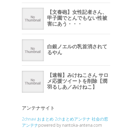
アンテナサイト
2chnavi
おまとめ
2chまとめアンテナ
社会の窓
アンテナ
powered by nantoka-antena.com