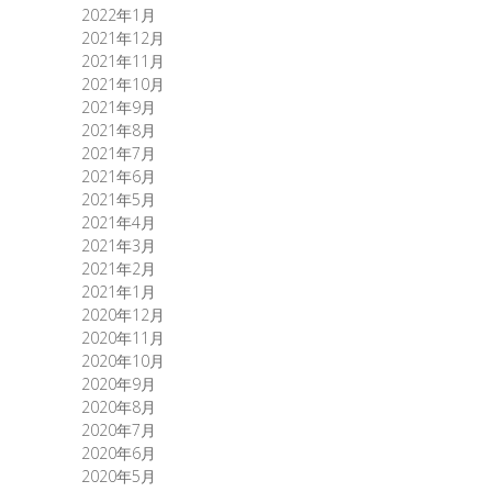
2022年1月
2021年12月
2021年11月
2021年10月
2021年9月
2021年8月
2021年7月
2021年6月
2021年5月
2021年4月
2021年3月
2021年2月
2021年1月
2020年12月
2020年11月
2020年10月
2020年9月
2020年8月
2020年7月
2020年6月
2020年5月