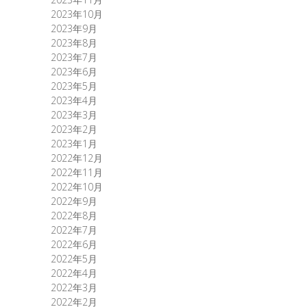
2023年10月
2023年9月
2023年8月
2023年7月
2023年6月
2023年5月
2023年4月
2023年3月
2023年2月
2023年1月
2022年12月
2022年11月
2022年10月
2022年9月
2022年8月
2022年7月
2022年6月
2022年5月
2022年4月
2022年3月
2022年2月