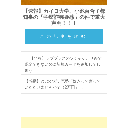
【速報】カイロ大学、小池百合子都
知事の「学歴詐称疑惑」の件で重大
声明！！！
この記事を読む
←
【悲報】ラブプラスのソシャゲ、サ終で
課金できないのに新規カードを追加してし
まう
【感動】Vtuberガチ恋勢「好きって言って
いただけませんか？（2万円」
→