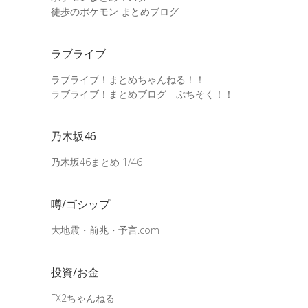
徒歩のポケモン まとめブログ
ラブライブ
ラブライブ！まとめちゃんねる！！
ラブライブ！まとめブログ ぷちそく！！
乃木坂46
乃木坂46まとめ 1/46
噂/ゴシップ
大地震・前兆・予言.com
投資/お金
FX2ちゃんねる