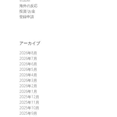
Vtuber
海外の反応
投資/お金
登録申請
アーカイブ
2026年8月
2026年7月
2026年6月
2026年5月
2026年4月
2026年3月
2026年2月
2026年1月
2025年12月
2025年11月
2025年10月
2025年9月