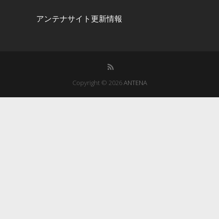
アンテナサイト更新情報
Copyright © 2026
ANTENA