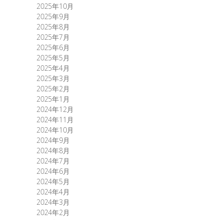
2025年10月
2025年9月
2025年8月
2025年7月
2025年6月
2025年5月
2025年4月
2025年3月
2025年2月
2025年1月
2024年12月
2024年11月
2024年10月
2024年9月
2024年8月
2024年7月
2024年6月
2024年5月
2024年4月
2024年3月
2024年2月