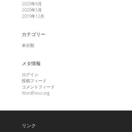
2020年6月
2020年5月
2019年12月
カテゴリー
未分類
メタ情報
ログイン
投稿フィード
コメントフィード
WordPress.org
リンク