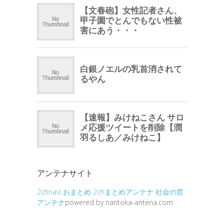
アンテナサイト
2chnavi
おまとめ
2chまとめアンテナ
社会の窓
アンテナ
powered by nantoka-antena.com