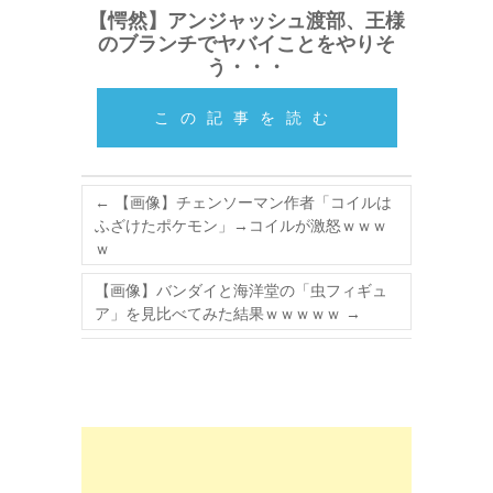
【愕然】アンジャッシュ渡部、王様
のブランチでヤバイことをやりそ
う・・・
この記事を読む
←
【画像】チェンソーマン作者「コイルは
ふざけたポケモン」→コイルが激怒ｗｗｗ
ｗ
【画像】バンダイと海洋堂の「虫フィギュ
ア」を見比べてみた結果ｗｗｗｗｗ
→