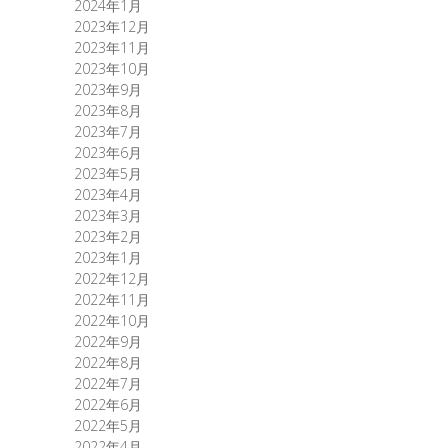
2024年1月
2023年12月
2023年11月
2023年10月
2023年9月
2023年8月
2023年7月
2023年6月
2023年5月
2023年4月
2023年3月
2023年2月
2023年1月
2022年12月
2022年11月
2022年10月
2022年9月
2022年8月
2022年7月
2022年6月
2022年5月
2022年4月