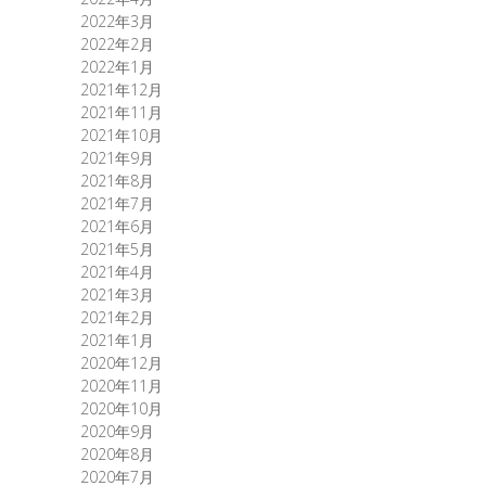
2022年3月
2022年2月
2022年1月
2021年12月
2021年11月
2021年10月
2021年9月
2021年8月
2021年7月
2021年6月
2021年5月
2021年4月
2021年3月
2021年2月
2021年1月
2020年12月
2020年11月
2020年10月
2020年9月
2020年8月
2020年7月