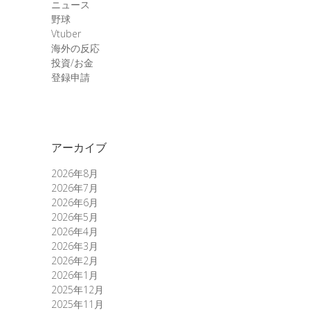
ニュース
野球
Vtuber
海外の反応
投資/お金
登録申請
アーカイブ
2026年8月
2026年7月
2026年6月
2026年5月
2026年4月
2026年3月
2026年2月
2026年1月
2025年12月
2025年11月