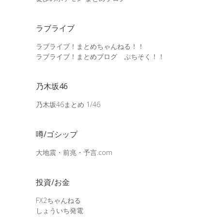
ラブライブ
ラブライブ！まとめちゃんねる！！
ラブライブ！まとめブログ ぷちそく！！
乃木坂46
乃木坂46まとめ 1/46
噂/ゴシップ
大地震・前兆・予言.com
投資/お金
FX2ちゃんねる
しょういち発電