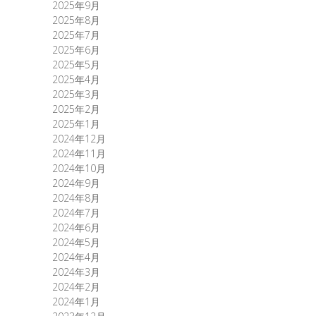
2025年9月
2025年8月
2025年7月
2025年6月
2025年5月
2025年4月
2025年3月
2025年2月
2025年1月
2024年12月
2024年11月
2024年10月
2024年9月
2024年8月
2024年7月
2024年6月
2024年5月
2024年4月
2024年3月
2024年2月
2024年1月