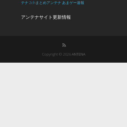
テナ
2chまとめアンテナ
あまゲー速報
アンテナサイト更新情報
Copyright © 2026
ANTENA