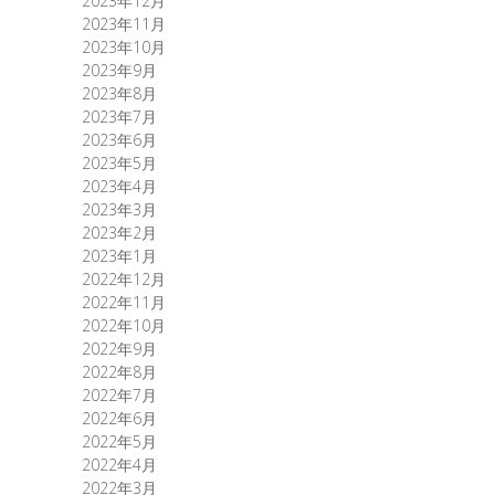
2023年12月
2023年11月
2023年10月
2023年9月
2023年8月
2023年7月
2023年6月
2023年5月
2023年4月
2023年3月
2023年2月
2023年1月
2022年12月
2022年11月
2022年10月
2022年9月
2022年8月
2022年7月
2022年6月
2022年5月
2022年4月
2022年3月