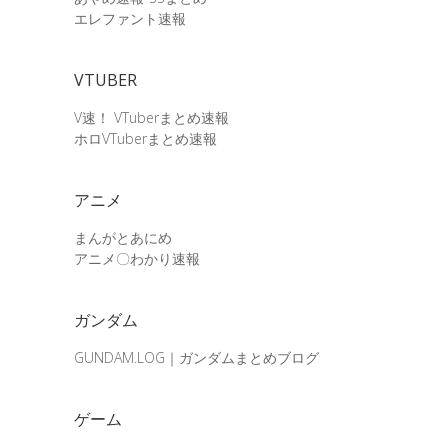
エレファント速報
VTUBER
V速！ VTuberまとめ速報
ホロVTuberまとめ速報
アニメ
まんがとあにめ
アニメ〇わかり速報
ガンダム
GUNDAM.LOG｜ガンダムまとめブログ
ゲーム