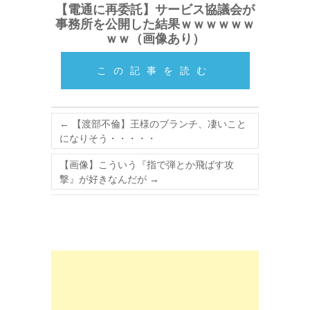
【電通に再委託】サービス協議会が
事務所を公開した結果ｗｗｗｗｗｗ
ｗｗ（画像あり）
この記事を読む
←
【渡部不倫】王様のブランチ、凄いこと
になりそう・・・・・
【画像】こういう『指で弾とか飛ばす攻
撃』が好きなんだが
→