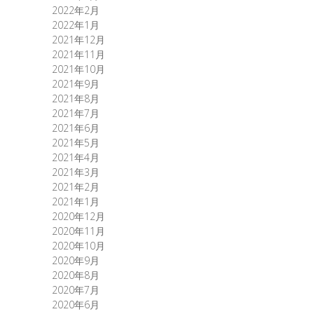
2022年2月
2022年1月
2021年12月
2021年11月
2021年10月
2021年9月
2021年8月
2021年7月
2021年6月
2021年5月
2021年4月
2021年3月
2021年2月
2021年1月
2020年12月
2020年11月
2020年10月
2020年9月
2020年8月
2020年7月
2020年6月