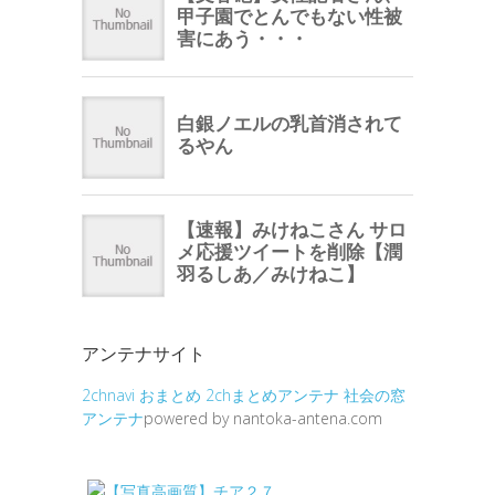
アンテナサイト
2chnavi
おまとめ
2chまとめアンテナ
社会の窓
アンテナ
powered by nantoka-antena.com