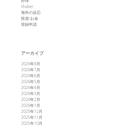
野球
Vtuber
海外の反応
投資/お金
登録申請
アーカイブ
2026年8月
2026年7月
2026年6月
2026年5月
2026年4月
2026年3月
2026年2月
2026年1月
2025年12月
2025年11月
2025年10月