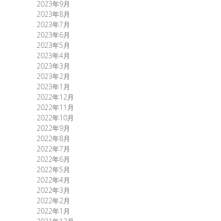
2023年9月
2023年8月
2023年7月
2023年6月
2023年5月
2023年4月
2023年3月
2023年2月
2023年1月
2022年12月
2022年11月
2022年10月
2022年9月
2022年8月
2022年7月
2022年6月
2022年5月
2022年4月
2022年3月
2022年2月
2022年1月