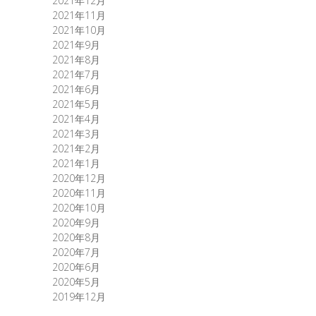
2021年12月
2021年11月
2021年10月
2021年9月
2021年8月
2021年7月
2021年6月
2021年5月
2021年4月
2021年3月
2021年2月
2021年1月
2020年12月
2020年11月
2020年10月
2020年9月
2020年8月
2020年7月
2020年6月
2020年5月
2019年12月