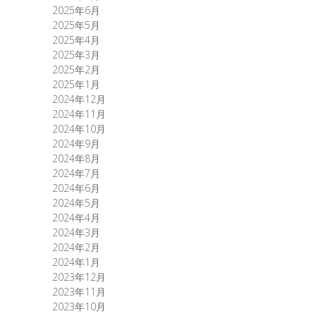
2025年6月
2025年5月
2025年4月
2025年3月
2025年2月
2025年1月
2024年12月
2024年11月
2024年10月
2024年9月
2024年8月
2024年7月
2024年6月
2024年5月
2024年4月
2024年3月
2024年2月
2024年1月
2023年12月
2023年11月
2023年10月