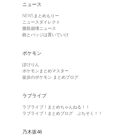
ニュース
NEWSまとめもりー
ニュースダイレクト
腹筋崩壊ニュース
銃とバッジは置いていけ
ポケモン
ぽけりん
ポケモンまとめマスター
徒歩のポケモン まとめブログ
ラブライブ
ラブライブ！まとめちゃんねる！！
ラブライブ！まとめブログ ぷちそく！！
乃木坂46