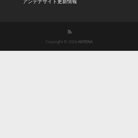
アンテナサイト更新情報
Copyright © 2026
ANTENA