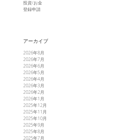
投資/お金
登録申請
アーカイブ
2026年8月
2026年7月
2026年6月
2026年5月
2026年4月
2026年3月
2026年2月
2026年1月
2025年12月
2025年11月
2025年10月
2025年9月
2025年8月
2025年7月