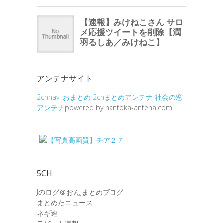
アンテナサイト
2chnavi
おまとめ
2chまとめアンテナ
社会の窓
アンテナ
powered by nantoka-antena.com
5CH
Jのログ＠おんJまとめブログ
まとめたニュース
ネギ速