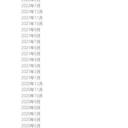
2022年1月
2021年12月
2021年11月
2021年10月
2021年9月
2021年8月
2021年7月
2021年6月
2021年5月
2021年4月
2021年3月
2021年2月
2021年1月
2020年12月
2020年11月
2020年10月
2020年9月
2020年8月
2020年7月
2020年6月
2020年5月