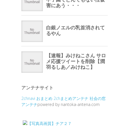
アンテナサイト
2chnavi
おまとめ
2chまとめアンテナ
社会の窓
アンテナ
powered by nantoka-antena.com