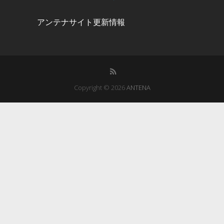
アンテナサイト更新情報
Copyright © 2026
ANTENA