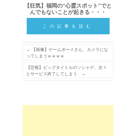
【狂気】福岡の“心霊スポット”でと
んでもないことが起きる・・・
この記事を読む
←
【画像】ゲームボーイさん、カメラにな
ってしまうｗｗｗｗ
【悲報】ビッグタイトルのソシャゲ、次々
とサービス終了してしまう…
→