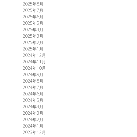
2025年8月
2025年7月
2025年6月
2025年5月
2025年4月
2025年3月
2025年2月
2025年1月
2024年12月
2024年11月
2024年10月
2024年9月
2024年8月
2024年7月
2024年6月
2024年5月
2024年4月
2024年3月
2024年2月
2024年1月
2023年12月