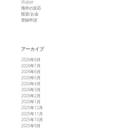
Vtuber
海外の反応
投資/お金
登録申請
アーカイブ
2026年8月
2026年7月
2026年6月
2026年5月
2026年4月
2026年3月
2026年2月
2026年1月
2025年12月
2025年11月
2025年10月
2025年9月