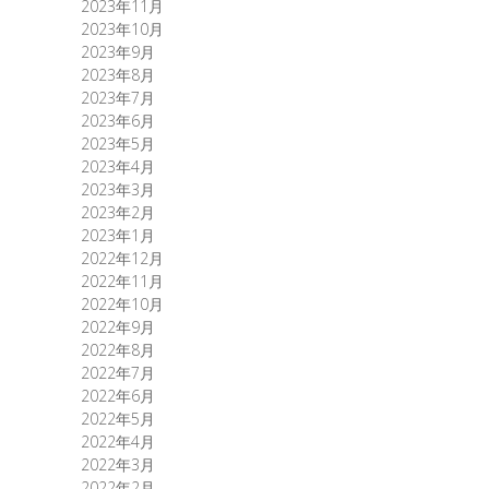
2023年11月
2023年10月
2023年9月
2023年8月
2023年7月
2023年6月
2023年5月
2023年4月
2023年3月
2023年2月
2023年1月
2022年12月
2022年11月
2022年10月
2022年9月
2022年8月
2022年7月
2022年6月
2022年5月
2022年4月
2022年3月
2022年2月