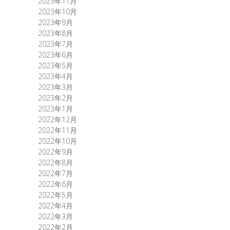
2023年11月
2023年10月
2023年9月
2023年8月
2023年7月
2023年6月
2023年5月
2023年4月
2023年3月
2023年2月
2023年1月
2022年12月
2022年11月
2022年10月
2022年9月
2022年8月
2022年7月
2022年6月
2022年5月
2022年4月
2022年3月
2022年2月