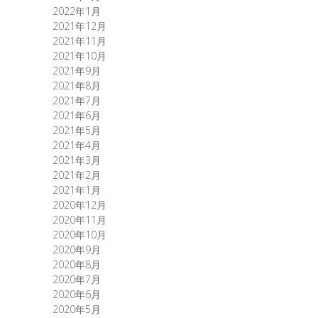
2022年1月
2021年12月
2021年11月
2021年10月
2021年9月
2021年8月
2021年7月
2021年6月
2021年5月
2021年4月
2021年3月
2021年2月
2021年1月
2020年12月
2020年11月
2020年10月
2020年9月
2020年8月
2020年7月
2020年6月
2020年5月