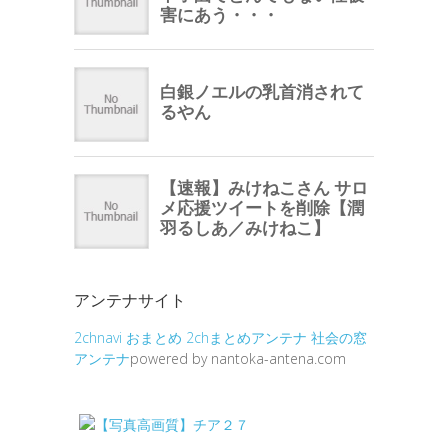
アンテナサイト
2chnavi
おまとめ
2chまとめアンテナ
社会の窓
アンテナ
powered by nantoka-antena.com