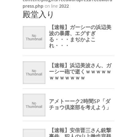
press.php
on line
2022
殿堂入り