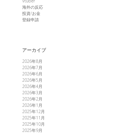
Vtuber
海外の反応
投資/お金
登録申請
アーカイブ
2026年8月
2026年7月
2026年6月
2026年5月
2026年4月
2026年3月
2026年2月
2026年1月
2025年12月
2025年11月
2025年10月
2025年9月