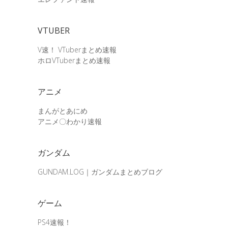
VTUBER
V速！ VTuberまとめ速報
ホロVTuberまとめ速報
アニメ
まんがとあにめ
アニメ〇わかり速報
ガンダム
GUNDAM.LOG｜ガンダムまとめブログ
ゲーム
PS4速報！