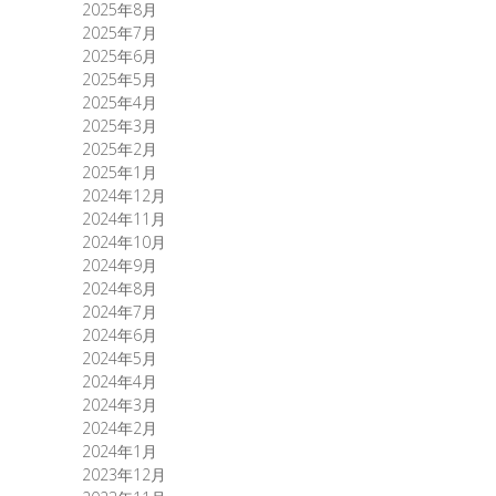
2025年8月
2025年7月
2025年6月
2025年5月
2025年4月
2025年3月
2025年2月
2025年1月
2024年12月
2024年11月
2024年10月
2024年9月
2024年8月
2024年7月
2024年6月
2024年5月
2024年4月
2024年3月
2024年2月
2024年1月
2023年12月