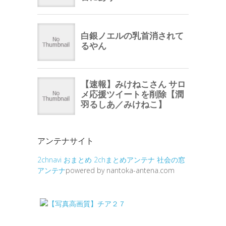
アンテナサイト
2chnavi
おまとめ
2chまとめアンテナ
社会の窓
アンテナ
powered by nantoka-antena.com