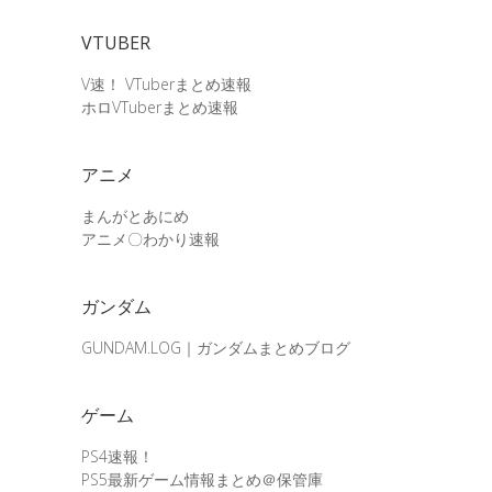
VTUBER
V速！ VTuberまとめ速報
ホロVTuberまとめ速報
アニメ
まんがとあにめ
アニメ〇わかり速報
ガンダム
GUNDAM.LOG｜ガンダムまとめブログ
ゲーム
PS4速報！
PS5最新ゲーム情報まとめ＠保管庫