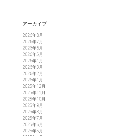
アーカイブ
2026年8月
2026年7月
2026年6月
2026年5月
2026年4月
2026年3月
2026年2月
2026年1月
2025年12月
2025年11月
2025年10月
2025年9月
2025年8月
2025年7月
2025年6月
2025年5月