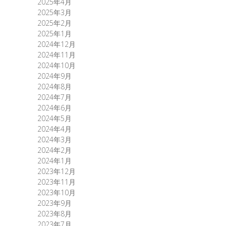
2025年4月
2025年3月
2025年2月
2025年1月
2024年12月
2024年11月
2024年10月
2024年9月
2024年8月
2024年7月
2024年6月
2024年5月
2024年4月
2024年3月
2024年2月
2024年1月
2023年12月
2023年11月
2023年10月
2023年9月
2023年8月
2023年7月