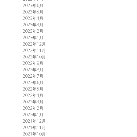
2023年6月
2023年5月
2023年4月
2023年3月
2023年2月
2023年1月
2022年12月
2022年11月
2022年10月
2022年9月
2022年8月
2022年7月
2022年6月
2022年5月
2022年4月
2022年3月
2022年2月
2022年1月
2021年12月
2021年11月
2021年10月