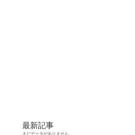
最新記事
まだデータがありません。