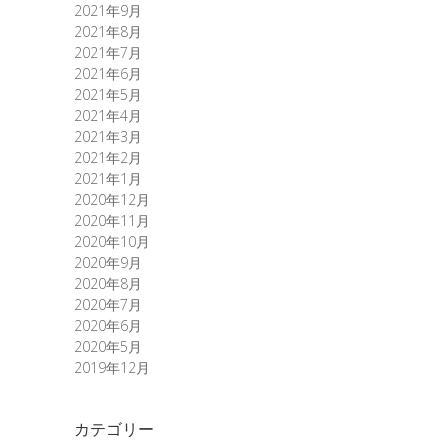
2021年9月
2021年8月
2021年7月
2021年6月
2021年5月
2021年4月
2021年3月
2021年2月
2021年1月
2020年12月
2020年11月
2020年10月
2020年9月
2020年8月
2020年7月
2020年6月
2020年5月
2019年12月
カテゴリー