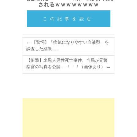
されるｗｗｗｗｗｗｗｗ
この記事を読む
←
【驚愕】「病気になりやすい血液型」を
調査した結果……
【衝撃】米黒人男性死亡事件、当局が元警
察官の写真を公開……！！！（画像あり）
→