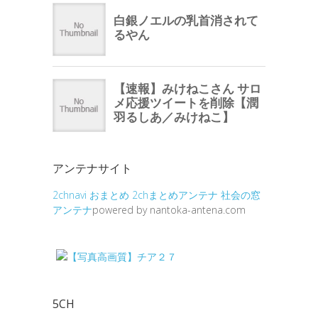
アンテナサイト
2chnavi
おまとめ
2chまとめアンテナ
社会の窓
アンテナ
powered by nantoka-antena.com
5CH