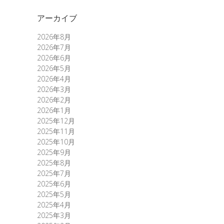
アーカイブ
2026年8月
2026年7月
2026年6月
2026年5月
2026年4月
2026年3月
2026年2月
2026年1月
2025年12月
2025年11月
2025年10月
2025年9月
2025年8月
2025年7月
2025年6月
2025年5月
2025年4月
2025年3月