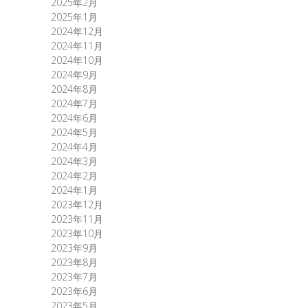
2025年2月
2025年1月
2024年12月
2024年11月
2024年10月
2024年9月
2024年8月
2024年7月
2024年6月
2024年5月
2024年4月
2024年3月
2024年2月
2024年1月
2023年12月
2023年11月
2023年10月
2023年9月
2023年8月
2023年7月
2023年6月
2023年5月