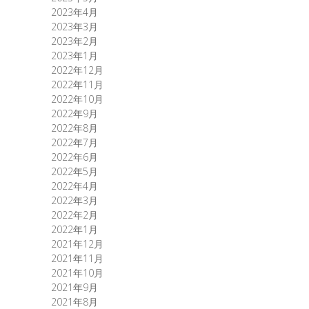
2023年4月
2023年3月
2023年2月
2023年1月
2022年12月
2022年11月
2022年10月
2022年9月
2022年8月
2022年7月
2022年6月
2022年5月
2022年4月
2022年3月
2022年2月
2022年1月
2021年12月
2021年11月
2021年10月
2021年9月
2021年8月