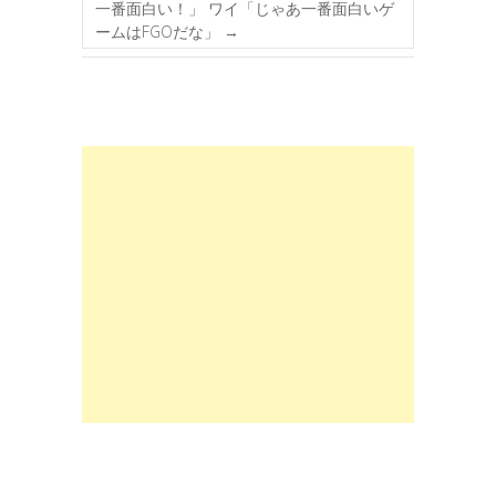
一番面白い！」 ワイ「じゃあ一番面白いゲ
ームはFGOだな」
→