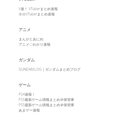
V速！ VTuberまとめ速報
ホロVTuberまとめ速報
アニメ
まんがとあにめ
アニメ〇わかり速報
ガンダム
GUNDAM.LOG｜ガンダムまとめブログ
ゲーム
PS4速報！
PS5最新ゲーム情報まとめ＠保管庫
PS5最新ゲーム情報まとめ＠保管庫
あまゲー速報