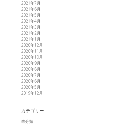
2021年7月
2021年6月
2021年5月
2021年4月
2021年3月
2021年2月
2021年1月
2020年12月
2020年11月
2020年10月
2020年9月
2020年8月
2020年7月
2020年6月
2020年5月
2019年12月
カテゴリー
未分類