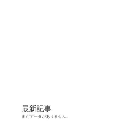
最新記事
まだデータがありません。