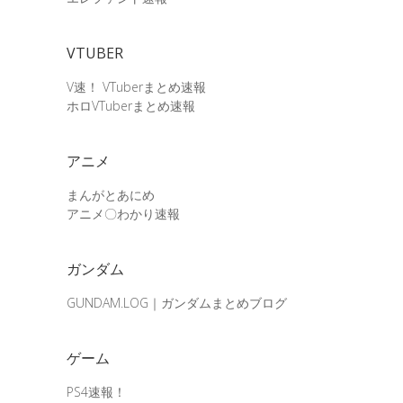
VTUBER
V速！ VTuberまとめ速報
ホロVTuberまとめ速報
アニメ
まんがとあにめ
アニメ〇わかり速報
ガンダム
GUNDAM.LOG｜ガンダムまとめブログ
ゲーム
PS4速報！