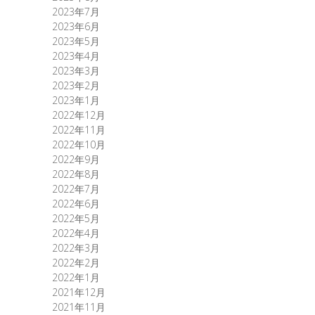
2023年7月
2023年6月
2023年5月
2023年4月
2023年3月
2023年2月
2023年1月
2022年12月
2022年11月
2022年10月
2022年9月
2022年8月
2022年7月
2022年6月
2022年5月
2022年4月
2022年3月
2022年2月
2022年1月
2021年12月
2021年11月