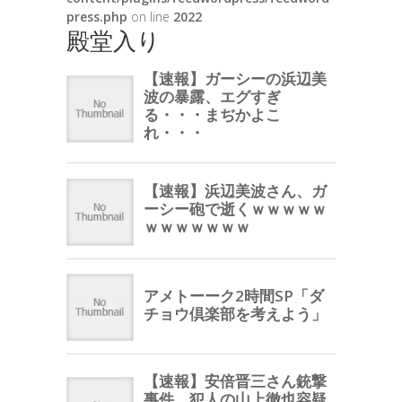
press.php
on line
2022
殿堂入り