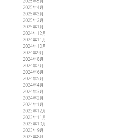
2025年5月
2025年4月
2025年3月
2025年2月
2025年1月
2024年12月
2024年11月
2024年10月
2024年9月
2024年8月
2024年7月
2024年6月
2024年5月
2024年4月
2024年3月
2024年2月
2024年1月
2023年12月
2023年11月
2023年10月
2023年9月
2023年8月