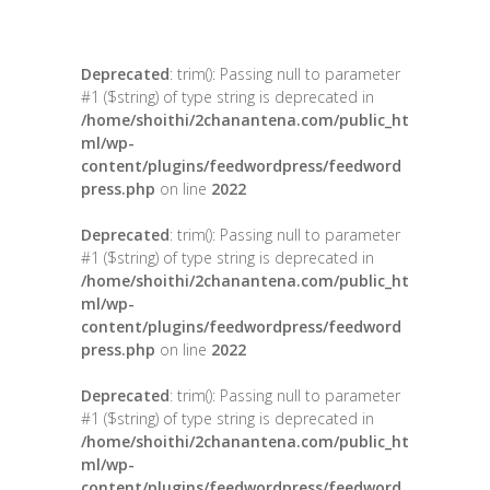
Deprecated
: trim(): Passing null to parameter
#1 ($string) of type string is deprecated in
/home/shoithi/2chanantena.com/public_ht
ml/wp-
content/plugins/feedwordpress/feedword
press.php
on line
2022
Deprecated
: trim(): Passing null to parameter
#1 ($string) of type string is deprecated in
/home/shoithi/2chanantena.com/public_ht
ml/wp-
content/plugins/feedwordpress/feedword
press.php
on line
2022
Deprecated
: trim(): Passing null to parameter
#1 ($string) of type string is deprecated in
/home/shoithi/2chanantena.com/public_ht
ml/wp-
content/plugins/feedwordpress/feedword