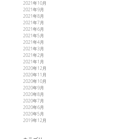
2021年10月
2021年9月
2021年8月
2021年7月
2021年6月
2021年5月
2021年4月
2021年3月
2021年2月
2021年1月
2020年12月
2020年11月
2020年10月
2020年9月
2020年8月
2020年7月
2020年6月
2020年5月
2019年12月