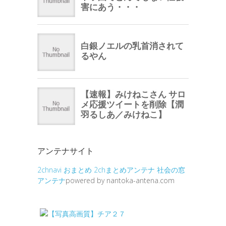
アンテナサイト
2chnavi
おまとめ
2chまとめアンテナ
社会の窓
アンテナ
powered by nantoka-antena.com