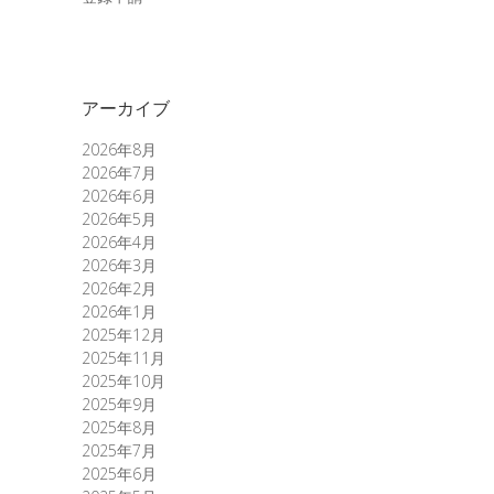
アーカイブ
2026年8月
2026年7月
2026年6月
2026年5月
2026年4月
2026年3月
2026年2月
2026年1月
2025年12月
2025年11月
2025年10月
2025年9月
2025年8月
2025年7月
2025年6月