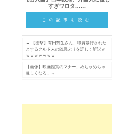
すぎワロタ……
この記事を読む
←
【衝撃】有田芳生さん、職質暴行された
とするクルド人の凶悪ぶりを詳しく解説ｗ
ｗｗｗｗｗｗｗ
【画像】映画鑑賞のマナー、めちゃめちゃ
厳しくなる…
→