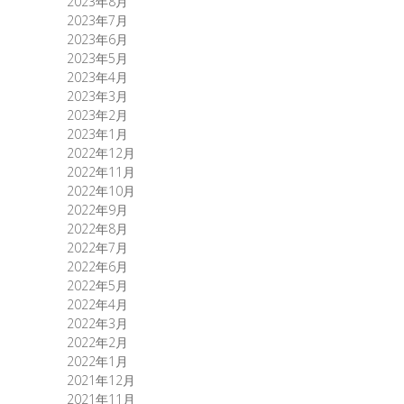
2023年8月
2023年7月
2023年6月
2023年5月
2023年4月
2023年3月
2023年2月
2023年1月
2022年12月
2022年11月
2022年10月
2022年9月
2022年8月
2022年7月
2022年6月
2022年5月
2022年4月
2022年3月
2022年2月
2022年1月
2021年12月
2021年11月