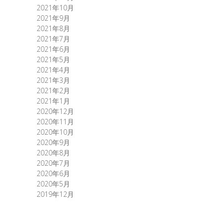
2021年10月
2021年9月
2021年8月
2021年7月
2021年6月
2021年5月
2021年4月
2021年3月
2021年2月
2021年1月
2020年12月
2020年11月
2020年10月
2020年9月
2020年8月
2020年7月
2020年6月
2020年5月
2019年12月