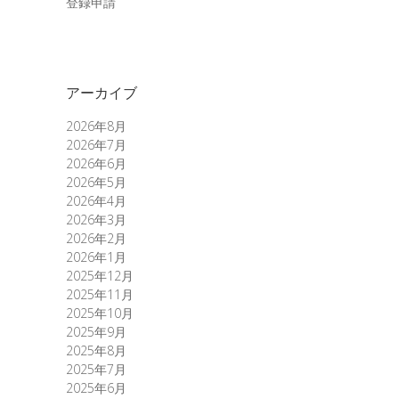
登録申請
アーカイブ
2026年8月
2026年7月
2026年6月
2026年5月
2026年4月
2026年3月
2026年2月
2026年1月
2025年12月
2025年11月
2025年10月
2025年9月
2025年8月
2025年7月
2025年6月