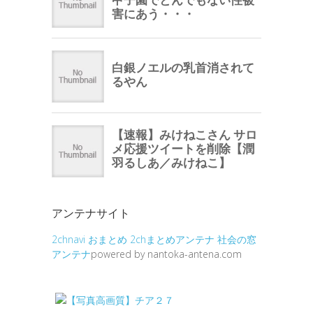
アンテナサイト
2chnavi
おまとめ
2chまとめアンテナ
社会の窓
アンテナ
powered by nantoka-antena.com