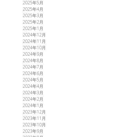
2025年5月
2025年4月
2025年3月
2025年2月
2025年1月
2024年12月
2024年11月
2024年10月
2024年9月
2024年8月
2024年7月
2024年6月
2024年5月
2024年4月
2024年3月
2024年2月
2024年1月
2023年12月
2023年11月
2023年10月
2023年9月