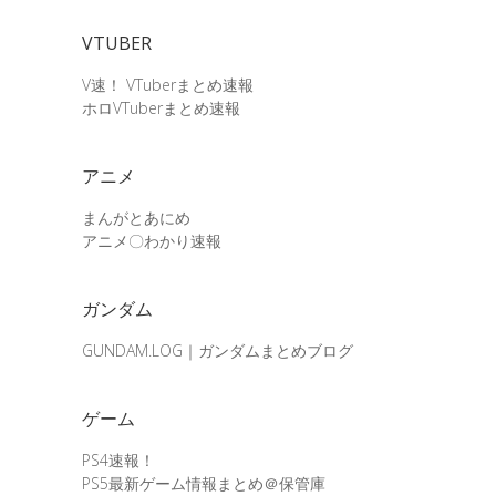
VTUBER
V速！ VTuberまとめ速報
ホロVTuberまとめ速報
アニメ
まんがとあにめ
アニメ〇わかり速報
ガンダム
GUNDAM.LOG｜ガンダムまとめブログ
ゲーム
PS4速報！
PS5最新ゲーム情報まとめ＠保管庫