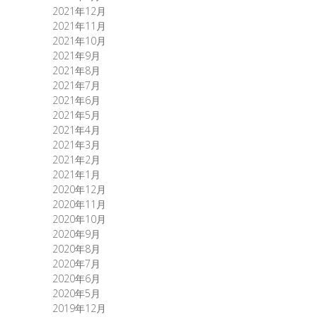
2021年12月
2021年11月
2021年10月
2021年9月
2021年8月
2021年7月
2021年6月
2021年5月
2021年4月
2021年3月
2021年2月
2021年1月
2020年12月
2020年11月
2020年10月
2020年9月
2020年8月
2020年7月
2020年6月
2020年5月
2019年12月