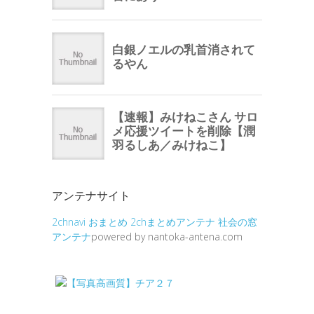
アンテナサイト
2chnavi
おまとめ
2chまとめアンテナ
社会の窓
アンテナ
powered by nantoka-antena.com