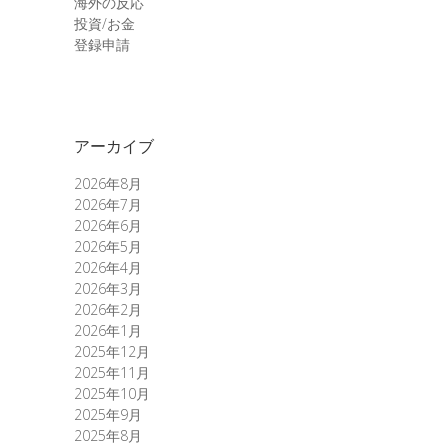
海外の反応
投資/お金
登録申請
アーカイブ
2026年8月
2026年7月
2026年6月
2026年5月
2026年4月
2026年3月
2026年2月
2026年1月
2025年12月
2025年11月
2025年10月
2025年9月
2025年8月