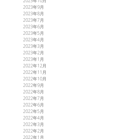
2023年10月
2023年9月
2023年8月
2023年7月
2023年6月
2023年5月
2023年4月
2023年3月
2023年2月
2023年1月
2022年12月
2022年11月
2022年10月
2022年9月
2022年8月
2022年7月
2022年6月
2022年5月
2022年4月
2022年3月
2022年2月
2022年1月