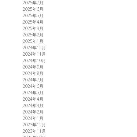
2025年7月
2025年6月
2025年5月
2025年4月
2025年3月
2025年2月
2025年1月
2024年12月
2024年11月
2024年10月
2024年9月
2024年8月
2024年7月
2024年6月
2024年5月
2024年4月
2024年3月
2024年2月
2024年1月
2023年12月
2023年11月