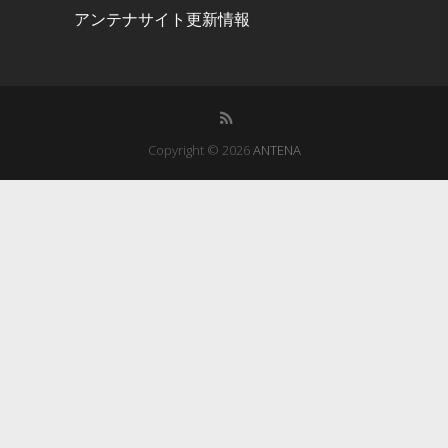
アンテナサイト更新情報
Copyright © 2026
ANTENA