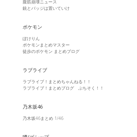
腹筋崩壊ニュース
銃とバッジは置いていけ
ポケモン
ぽけりん
ポケモンまとめマスター
徒歩のポケモン まとめブログ
ラブライブ
ラブライブ！まとめちゃんねる！！
ラブライブ！まとめブログ ぷちそく！！
乃木坂46
乃木坂46まとめ 1/46
噂/ゴシップ