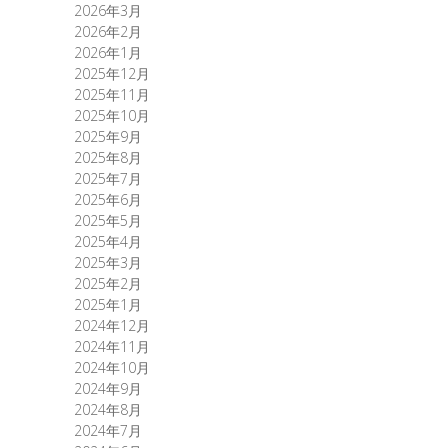
2026年3月
2026年2月
2026年1月
2025年12月
2025年11月
2025年10月
2025年9月
2025年8月
2025年7月
2025年6月
2025年5月
2025年4月
2025年3月
2025年2月
2025年1月
2024年12月
2024年11月
2024年10月
2024年9月
2024年8月
2024年7月