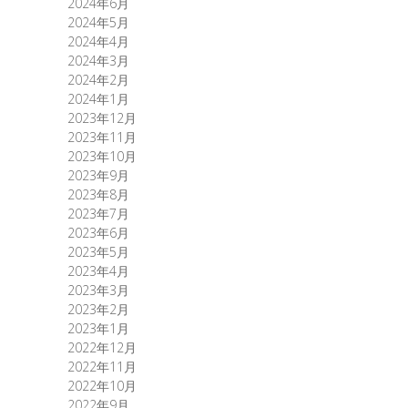
2024年6月
2024年5月
2024年4月
2024年3月
2024年2月
2024年1月
2023年12月
2023年11月
2023年10月
2023年9月
2023年8月
2023年7月
2023年6月
2023年5月
2023年4月
2023年3月
2023年2月
2023年1月
2022年12月
2022年11月
2022年10月
2022年9月