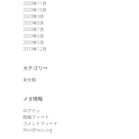
2020年11月
2020年10月
2020年9月
2020年8月
2020年7月
2020年6月
2020年5月
2019年12月
カテゴリー
未分類
メタ情報
ログイン
投稿フィード
コメントフィード
WordPress.org