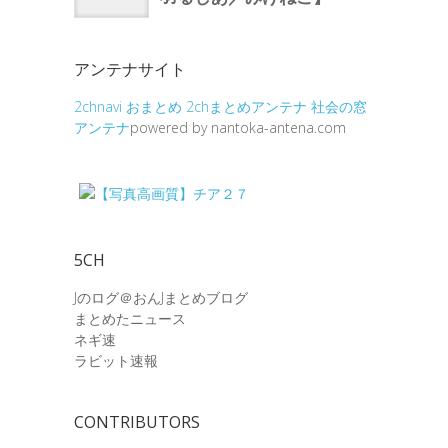
アンテナサイト
2chnavi
おまとめ
2chまとめアンテナ
社会の窓
アンテナ
powered by nantoka-antena.com
5CH
Jのログ＠おんJまとめブログ
まとめたニュース
ネギ速
ラビット速報
CONTRIBUTORS