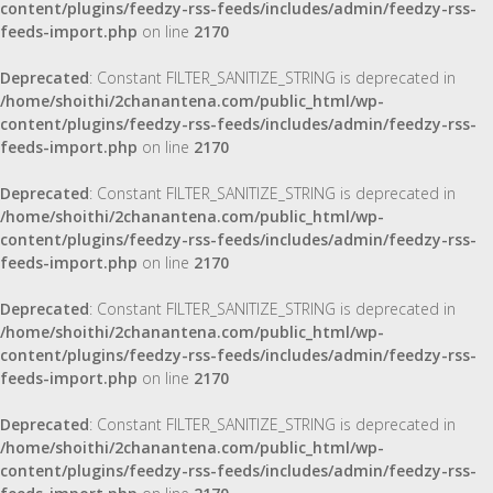
content/plugins/feedzy-rss-feeds/includes/admin/feedzy-rss-
feeds-import.php
on line
2170
Deprecated
: Constant FILTER_SANITIZE_STRING is deprecated in
/home/shoithi/2chanantena.com/public_html/wp-
content/plugins/feedzy-rss-feeds/includes/admin/feedzy-rss-
feeds-import.php
on line
2170
Deprecated
: Constant FILTER_SANITIZE_STRING is deprecated in
/home/shoithi/2chanantena.com/public_html/wp-
content/plugins/feedzy-rss-feeds/includes/admin/feedzy-rss-
feeds-import.php
on line
2170
Deprecated
: Constant FILTER_SANITIZE_STRING is deprecated in
/home/shoithi/2chanantena.com/public_html/wp-
content/plugins/feedzy-rss-feeds/includes/admin/feedzy-rss-
feeds-import.php
on line
2170
Deprecated
: Constant FILTER_SANITIZE_STRING is deprecated in
/home/shoithi/2chanantena.com/public_html/wp-
content/plugins/feedzy-rss-feeds/includes/admin/feedzy-rss-