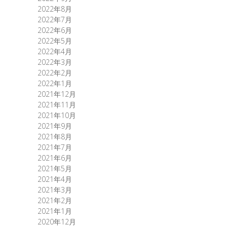
2022年8月
2022年7月
2022年6月
2022年5月
2022年4月
2022年3月
2022年2月
2022年1月
2021年12月
2021年11月
2021年10月
2021年9月
2021年8月
2021年7月
2021年6月
2021年5月
2021年4月
2021年3月
2021年2月
2021年1月
2020年12月