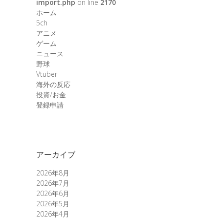
import.php
on line
2170
ホーム
5ch
アニメ
ゲーム
ニュース
野球
Vtuber
海外の反応
投資/お金
登録申請
アーカイブ
2026年8月
2026年7月
2026年6月
2026年5月
2026年4月