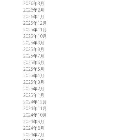
2026年3月
2026年2月
2026年1月
2025年12月
2025年11月
2025年10月
2025年9月
2025年8月
2025年7月
2025年6月
2025年5月
2025年4月
2025年3月
2025年2月
2025年1月
2024年12月
2024年11月
2024年10月
2024年9月
2024年8月
2024年7月