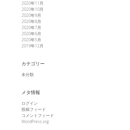
2020年11月
2020年10月
2020年9月
2020年8月
2020年7月
2020年6月
2020年5月
2019年12月
カテゴリー
未分類
メタ情報
ログイン
投稿フィード
コメントフィード
WordPress.org