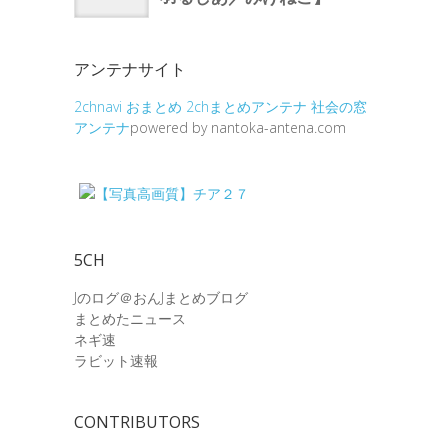
アンテナサイト
2chnavi
おまとめ
2chまとめアンテナ
社会の窓
アンテナ
powered by nantoka-antena.com
5CH
Jのログ＠おんJまとめブログ
まとめたニュース
ネギ速
ラビット速報
CONTRIBUTORS