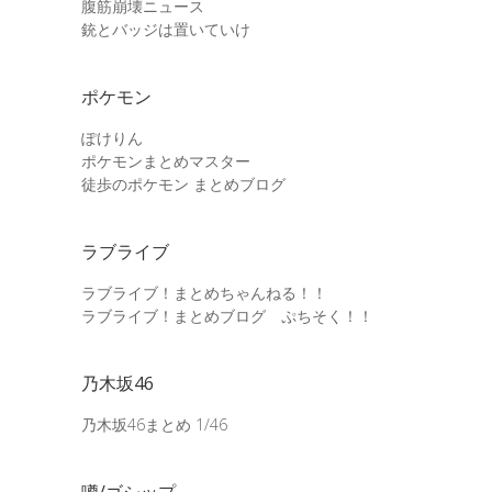
腹筋崩壊ニュース
銃とバッジは置いていけ
ポケモン
ぽけりん
ポケモンまとめマスター
徒歩のポケモン まとめブログ
ラブライブ
ラブライブ！まとめちゃんねる！！
ラブライブ！まとめブログ ぷちそく！！
乃木坂46
乃木坂46まとめ 1/46
噂/ゴシップ