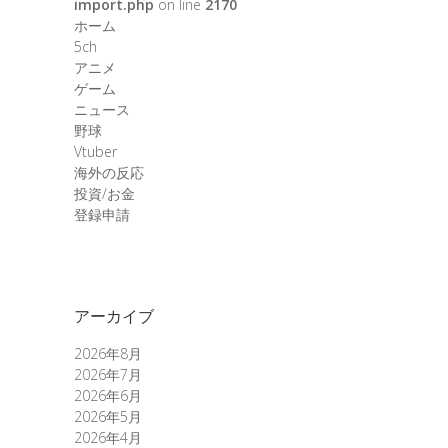
import.php
on line
2170
ホーム
5ch
アニメ
ゲーム
ニュース
野球
Vtuber
海外の反応
投資/お金
登録申請
アーカイブ
2026年8月
2026年7月
2026年6月
2026年5月
2026年4月