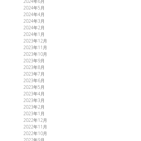
2024年6月
2024年5月
2024年4月
2024年3月
2024年2月
2024年1月
2023年12月
2023年11月
2023年10月
2023年9月
2023年8月
2023年7月
2023年6月
2023年5月
2023年4月
2023年3月
2023年2月
2023年1月
2022年12月
2022年11月
2022年10月
2022年9月