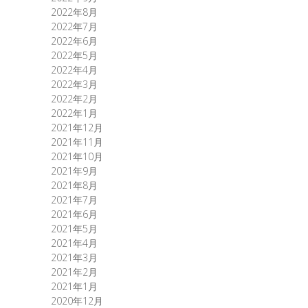
2022年8月
2022年7月
2022年6月
2022年5月
2022年4月
2022年3月
2022年2月
2022年1月
2021年12月
2021年11月
2021年10月
2021年9月
2021年8月
2021年7月
2021年6月
2021年5月
2021年4月
2021年3月
2021年2月
2021年1月
2020年12月