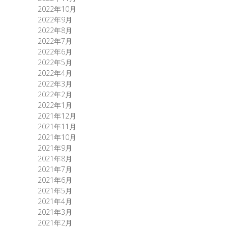
2022年10月
2022年9月
2022年8月
2022年7月
2022年6月
2022年5月
2022年4月
2022年3月
2022年2月
2022年1月
2021年12月
2021年11月
2021年10月
2021年9月
2021年8月
2021年7月
2021年6月
2021年5月
2021年4月
2021年3月
2021年2月