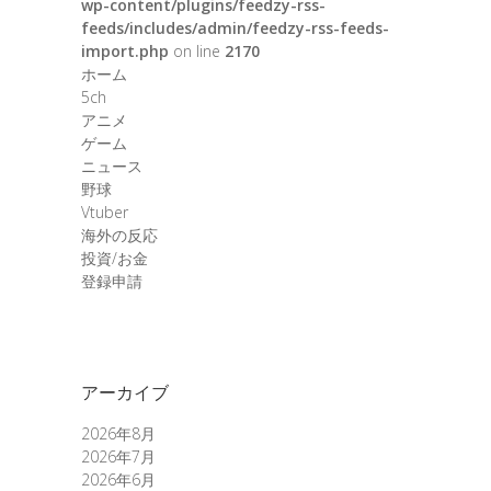
wp-content/plugins/feedzy-rss-
feeds/includes/admin/feedzy-rss-feeds-
import.php
on line
2170
ホーム
5ch
アニメ
ゲーム
ニュース
野球
Vtuber
海外の反応
投資/お金
登録申請
アーカイブ
2026年8月
2026年7月
2026年6月