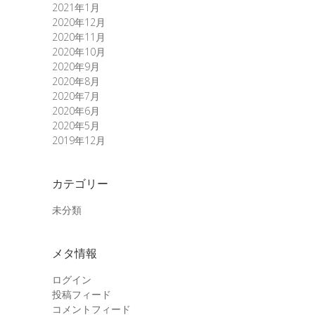
2021年1月
2020年12月
2020年11月
2020年10月
2020年9月
2020年8月
2020年7月
2020年6月
2020年5月
2019年12月
カテゴリー
未分類
メタ情報
ログイン
投稿フィード
コメントフィード