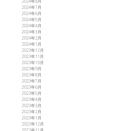
2024年8月
2024年7月
2024年6月
2024年5月
2024年4月
2024年3月
2024年2月
2024年1月
2023年12月
2023年11月
2023年10月
2023年9月
2023年8月
2023年7月
2023年6月
2023年5月
2023年4月
2023年3月
2023年2月
2023年1月
2022年12月
2022年11月