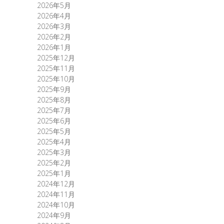
2026年5月
2026年4月
2026年3月
2026年2月
2026年1月
2025年12月
2025年11月
2025年10月
2025年9月
2025年8月
2025年7月
2025年6月
2025年5月
2025年4月
2025年3月
2025年2月
2025年1月
2024年12月
2024年11月
2024年10月
2024年9月