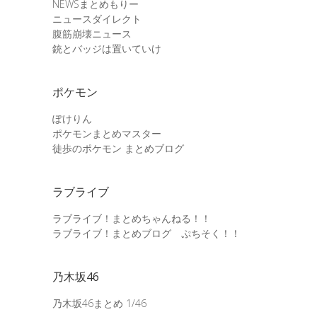
NEWSまとめもりー
ニュースダイレクト
腹筋崩壊ニュース
銃とバッジは置いていけ
ポケモン
ぽけりん
ポケモンまとめマスター
徒歩のポケモン まとめブログ
ラブライブ
ラブライブ！まとめちゃんねる！！
ラブライブ！まとめブログ ぷちそく！！
乃木坂46
乃木坂46まとめ 1/46