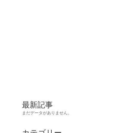
最新記事
まだデータがありません。
カテゴリー