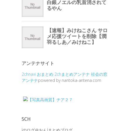
アンテナサイト
2chnavi
おまとめ
2chまとめアンテナ
社会の窓
アンテナ
powered by nantoka-antena.com
5CH
Jのログ＠おんJまとめブログ