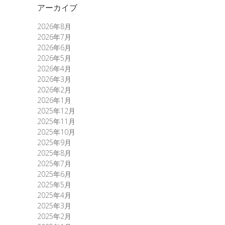
アーカイブ
2026年8月
2026年7月
2026年6月
2026年5月
2026年4月
2026年3月
2026年2月
2026年1月
2025年12月
2025年11月
2025年10月
2025年9月
2025年8月
2025年7月
2025年6月
2025年5月
2025年4月
2025年3月
2025年2月