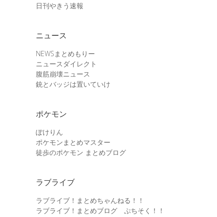
日刊やきう速報
ニュース
NEWSまとめもりー
ニュースダイレクト
腹筋崩壊ニュース
銃とバッジは置いていけ
ポケモン
ぽけりん
ポケモンまとめマスター
徒歩のポケモン まとめブログ
ラブライブ
ラブライブ！まとめちゃんねる！！
ラブライブ！まとめブログ ぷちそく！！