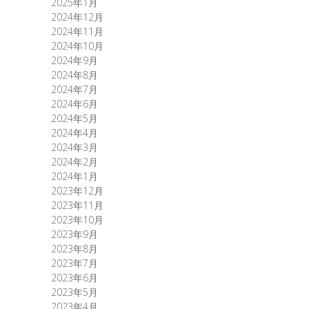
2025年1月
2024年12月
2024年11月
2024年10月
2024年9月
2024年8月
2024年7月
2024年6月
2024年5月
2024年4月
2024年3月
2024年2月
2024年1月
2023年12月
2023年11月
2023年10月
2023年9月
2023年8月
2023年7月
2023年6月
2023年5月
2023年4月