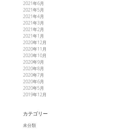
2021年6月
2021年5月
2021年4月
2021年3月
2021年2月
2021年1月
2020年12月
2020年11月
2020年10月
2020年9月
2020年8月
2020年7月
2020年6月
2020年5月
2019年12月
カテゴリー
未分類