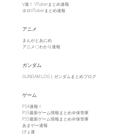
V速！ VTuberまとめ速報
ホロVTuberまとめ速報
アニメ
まんがとあにめ
アニメ〇わかり速報
ガンダム
GUNDAM.LOG｜ガンダムまとめブログ
ゲーム
PS4速報！
PS5最新ゲーム情報まとめ＠保管庫
PS5最新ゲーム情報まとめ＠保管庫
あまゲー速報
げぇ速