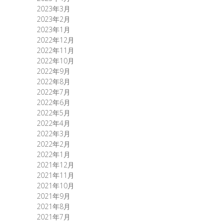
2023年3月
2023年2月
2023年1月
2022年12月
2022年11月
2022年10月
2022年9月
2022年8月
2022年7月
2022年6月
2022年5月
2022年4月
2022年3月
2022年2月
2022年1月
2021年12月
2021年11月
2021年10月
2021年9月
2021年8月
2021年7月