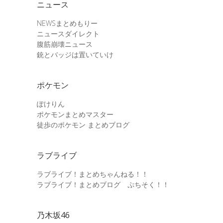
ニュース
NEWSまとめもりー
ニュースダイレクト
腹筋崩壊ニュース
銃とバッジは置いていけ
ポケモン
ぽけりん
ポケモンまとめマスター
徒歩のポケモン まとめブログ
ラブライブ
ラブライブ！まとめちゃんねる！！
ラブライブ！まとめブログ ぷちそく！！
乃木坂46