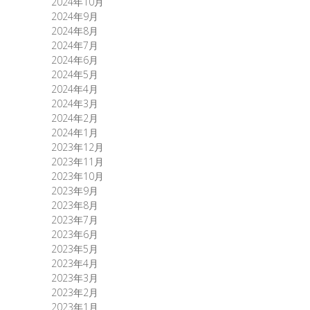
2024年10月
2024年9月
2024年8月
2024年7月
2024年6月
2024年5月
2024年4月
2024年3月
2024年2月
2024年1月
2023年12月
2023年11月
2023年10月
2023年9月
2023年8月
2023年7月
2023年6月
2023年5月
2023年4月
2023年3月
2023年2月
2023年1月