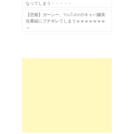
なってしまう・・・・・
【悲報】ガーシー、YouTubeのキャバ嬢美
化番組にブチギレてしまうｗｗｗｗｗｗｗ
→