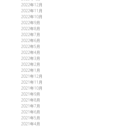
2022年12月
2022年11月
2022年10月
2022年9月
2022年8月
2022年7月
2022年6月
2022年5月
2022年4月
2022年3月
2022年2月
2022年1月
2021年12月
2021年11月
2021年10月
2021年9月
2021年8月
2021年7月
2021年6月
2021年5月
2021年4月