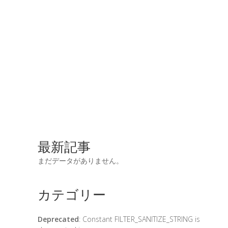
最新記事
まだデータがありません。
カテゴリー
Deprecated
: Constant FILTER_SANITIZE_STRING is