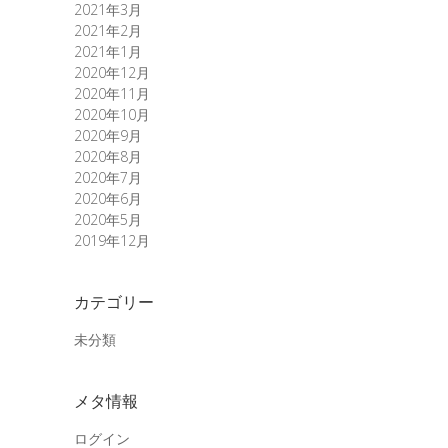
2021年3月
2021年2月
2021年1月
2020年12月
2020年11月
2020年10月
2020年9月
2020年8月
2020年7月
2020年6月
2020年5月
2019年12月
カテゴリー
未分類
メタ情報
ログイン