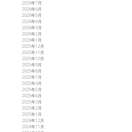
2026年7月
2026年6月
2026年5月
2026年4月
2026年3月
2026年2月
2026年1月
2025年12月
2025年11月
2025年10月
2025年9月
2025年8月
2025年7月
2025年6月
2025年5月
2025年4月
2025年3月
2025年2月
2025年1月
2024年12月
2024年11月