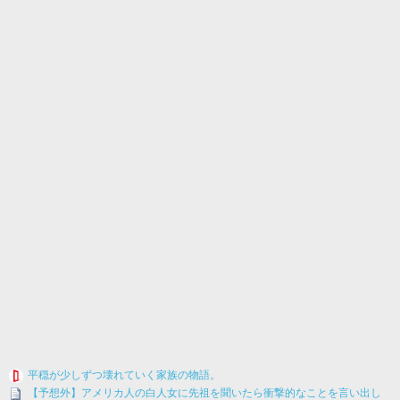
平穏が少しずつ壊れていく家族の物語。
【予想外】アメリカ人の白人女に先祖を聞いたら衝撃的なことを言い出し