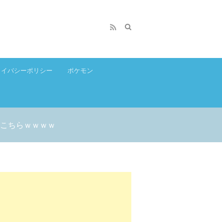
ライバシーポリシー
ポケモン
こちらｗｗｗｗ