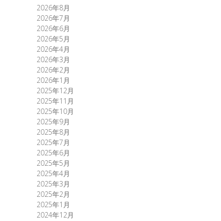
2026年8月
2026年7月
2026年6月
2026年5月
2026年4月
2026年3月
2026年2月
2026年1月
2025年12月
2025年11月
2025年10月
2025年9月
2025年8月
2025年7月
2025年6月
2025年5月
2025年4月
2025年3月
2025年2月
2025年1月
2024年12月