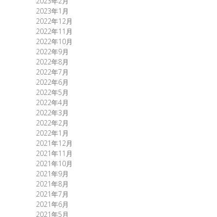
2023年2月
2023年1月
2022年12月
2022年11月
2022年10月
2022年9月
2022年8月
2022年7月
2022年6月
2022年5月
2022年4月
2022年3月
2022年2月
2022年1月
2021年12月
2021年11月
2021年10月
2021年9月
2021年8月
2021年7月
2021年6月
2021年5月