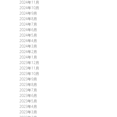
2024年11月
2024年10月
2024年9月
2024年8月
2024年7月
2024年6月
2024年5月
2024年4月
2024年3月
2024年2月
2024年1月
2023年12月
2023年11月
2023年10月
2023年9月
2023年8月
2023年7月
2023年6月
2023年5月
2023年4月
2023年3月