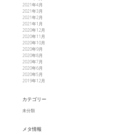
2021年4月
2021年3月
2021年2月
2021年1月
2020年12月
2020年11月
2020年10月
2020年9月
2020年8月
2020年7月
2020年6月
2020年5月
2019年12月
カテゴリー
未分類
メタ情報