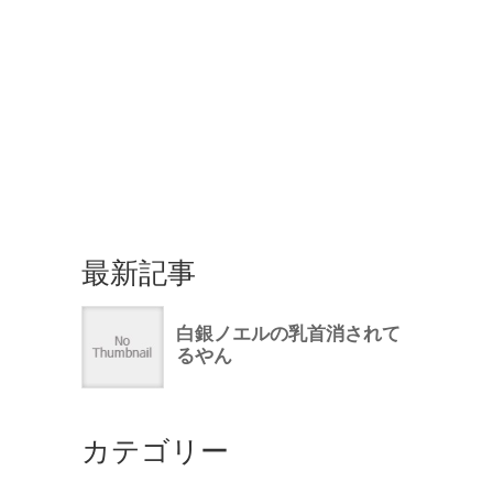
最新記事
カテゴリー