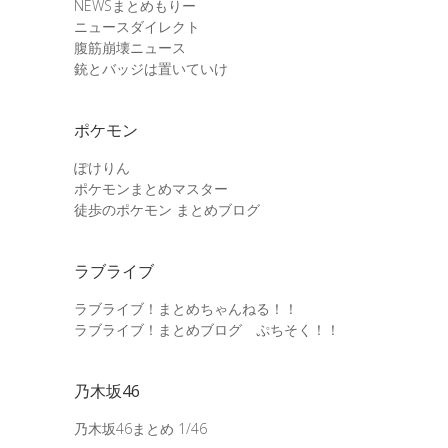
NEWSまとめもりー
ニュースダイレクト
腹筋崩壊ニュース
銃とバッジは置いていけ
ポケモン
ぽけりん
ポケモンまとめマスター
徒歩のポケモン まとめブログ
ラブライブ
ラブライブ！まとめちゃんねる！！
ラブライブ！まとめブログ ぷちそく！！
乃木坂46
乃木坂46まとめ 1/46